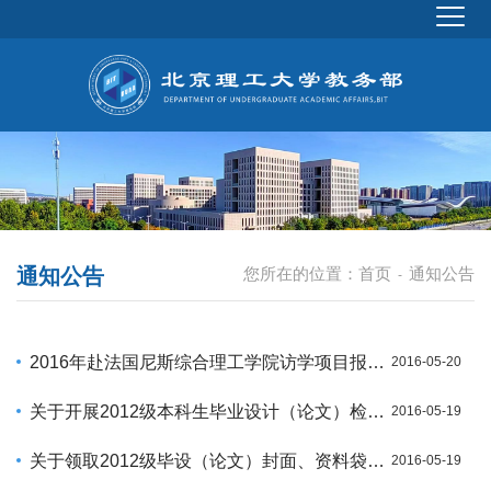
通知公告
您所在的位置：
首页
通知公告
-
2016年赴法国尼斯综合理工学院访学项目报名通知-补充通知
2016-05-20
关于开展2012级本科生毕业设计（论文）检测工作的通知
2016-05-19
关于领取2012级毕设（论文）封面、资料袋的通知
2016-05-19