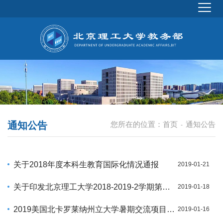
通知公告
您所在的位置：
首页
通知公告
-
关于2018年度本科生教育国际化情况通报
2019-01-21
关于印发北京理工大学2018-2019-2学期第二批次新开选修课的通知
2019-01-18
2019美国北卡罗莱纳州立大学暑期交流项目（数学学院）报名通知
2019-01-16