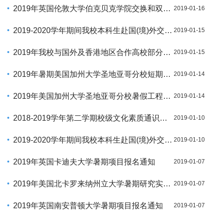
2019年英国伦敦大学伯克贝克学院交换和双硕士项目报名通知
2019-01-16
2019-2020学年期间我校本科生赴国(境)外交流项目（部分）报名通知
2019-01-15
2019年我校与国外及香港地区合作高校部分项目面试通知
2019-01-15
2019年暑期美国加州大学圣地亚哥分校短期英语培训项目
2019-01-14
2019年美国加州大学圣地亚哥分校暑假工程技术英语培训报名通知
2019-01-14
2018-2019学年第二学期校级文化素质通识课、实践训练通识课补充开课的通知
2019-01-10
2019-2020学年期间我校本科生赴国(境)外交换生项目报名通知
2019-01-10
2019年英国卡迪夫大学暑期项目报名通知
2019-01-07
2019年美国北卡罗来纳州立大学暑期研究实践项目报名通知
2019-01-07
2019年英国南安普顿大学暑期项目报名通知
2019-01-07