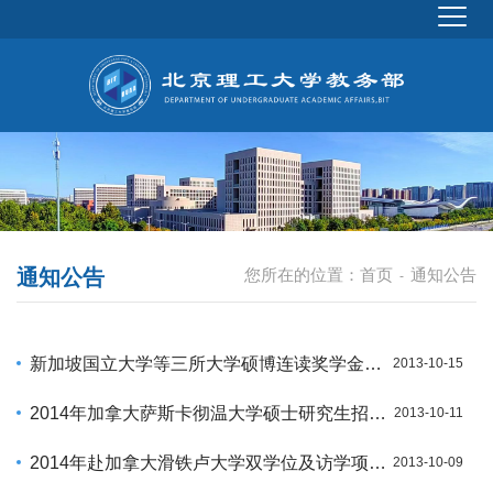
通知公告
您所在的位置：
首页
通知公告
-
新加坡国立大学等三所大学硕博连读奖学金项目说明会
2013-10-15
2014年加拿大萨斯卡彻温大学硕士研究生招生及奖学金说明会
2013-10-11
2014年赴加拿大滑铁卢大学双学位及访学项目报名通知
2013-10-09