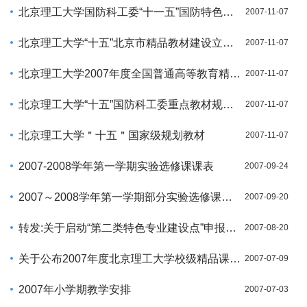
北京理工大学国防科工委“十一五”国防特色学科专业规划教材、专
2007-11-07
北京理工大学“十五”北京市精品教材建设立项项目
2007-11-07
北京理工大学2007年度全国普通高等教育精品教材
2007-11-07
北京理工大学“十五”国防科工委重点教材规划选题
2007-11-07
北京理工大学＂十五＂国家级规划教材
2007-11-07
2007-2008学年第一学期实验选修课课表
2007-09-24
2007～2008学年第一学期部分实验选修课停开的通知
2007-09-20
转发:关于启动“第二类特色专业建设点”申报工作的通知
2007-08-20
关于公布2007年度北京理工大学校级精品课程的通知
2007-07-09
2007年小学期教学安排
2007-07-03