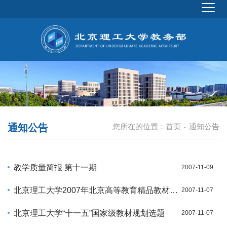
通知公告
您所在的位置：
首页
通知公告
-
教学质量简报 第十一期
2007-11-09
北京理工大学2007年北京高等教育精品教材建设立项项目
2007-11-07
北京理工大学“十一五”国家级教材规划选题
2007-11-07