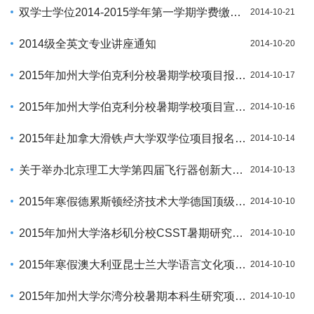
双学士学位2014-2015学年第一学期学费缴纳通知
2014-10-21
2014级全英文专业讲座通知
2014-10-20
2015年加州大学伯克利分校暑期学校项目报名通知
2014-10-17
2015年加州大学伯克利分校暑期学校项目宣讲会通知
2014-10-16
2015年赴加拿大滑铁卢大学双学位项目报名通知
2014-10-14
关于举办北京理工大学第四届飞行器创新大赛的通知
2014-10-13
2015年寒假德累斯顿经济技术大学德国顶级企业冬令营项目通知
2014-10-10
2015年加州大学洛杉矶分校CSST暑期研究项目报名通知
2014-10-10
2015年寒假澳大利亚昆士兰大学语言文化项目报名通知
2014-10-10
2015年加州大学尔湾分校暑期本科生研究项目报名通知
2014-10-10