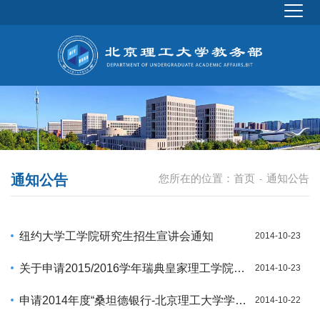
通知公告
您所在的位置：
首页
通知公告
-
纽约大学工学院研究生招生宣讲会通知
2014-10-23
关于申请2015/2016学年瑞典皇家理工学院硕士研究生资格的通知
2014-10-23
申请2014年度“桑坦德银行-北京理工大学学生访学奖学金”的通知
2014-10-22