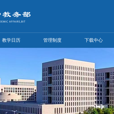
教学日历
管理制度
下载中心