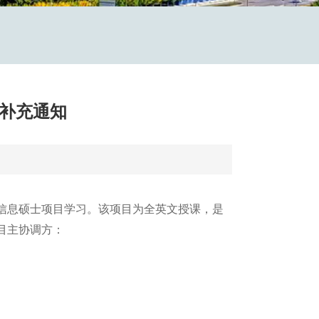
-补充通知
信息硕士项目学习。该项目为全英文授课，是
目主协调方：