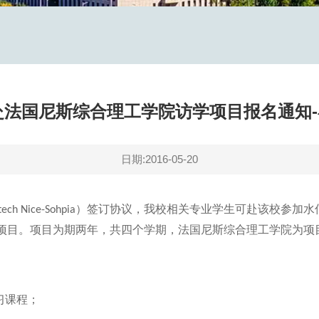
年赴法国尼斯综合理工学院访学项目报名通知
日期:2016-05-20
）签订协议，我校相关专业学生可赴该校参加水
tech Nice-Sohpia
项目。项目为期两年，共四个学期，法国尼斯综合理工学院为项
习课程；