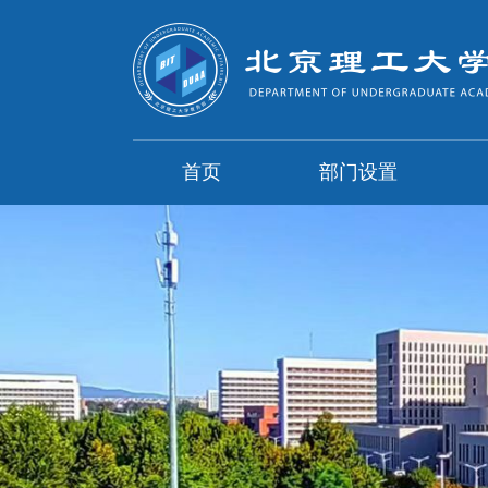
首页
部门设置