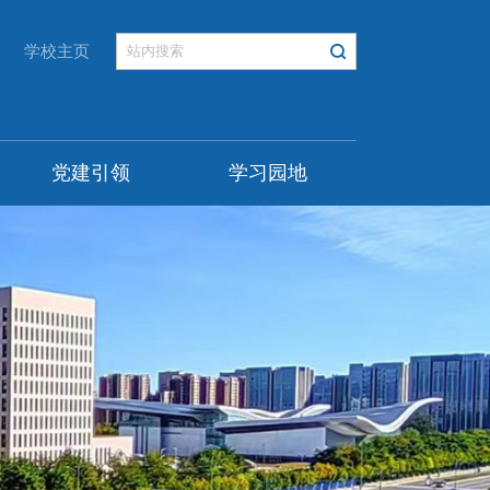
学校主页
党建引领
学习园地