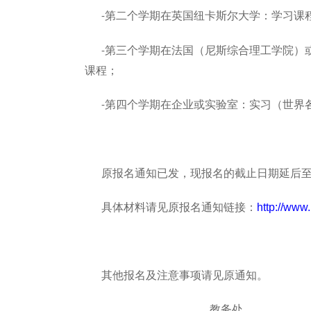
第二个学期在英国纽卡斯尔大学：学习课
-
第三个学期在法国（尼斯综合理工学院）
-
课程；
第四个学期在企业或实验室：实习（世界
-
原报名通知已发，现报名的截止日期延后
具体材料请见原报名通知链接：
http://www
其他报名及注意事项请见原通知。
教务处