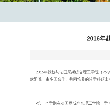
2016
年我校与法国尼斯综合理工学院（
2016
Poly
欧盟唯一由多国合作、共同培养的跨学科硕士
第一个学期在法国尼斯综合理工学院：学
-