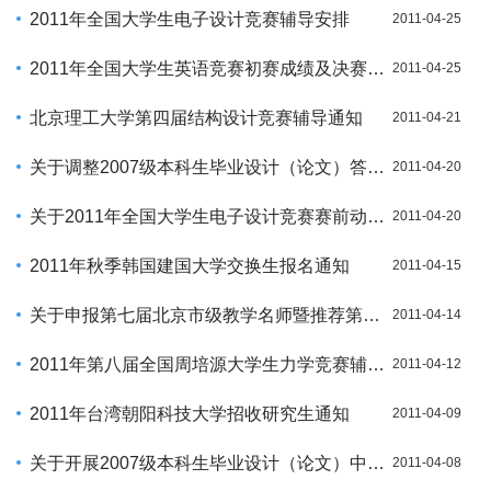
2011年全国大学生电子设计竞赛辅导安排
2011-04-25
2011年全国大学生英语竞赛初赛成绩及决赛名单
2011-04-25
北京理工大学第四届结构设计竞赛辅导通知
2011-04-21
关于调整2007级本科生毕业设计（论文）答辩工作安排的通知
2011-04-20
关于2011年全国大学生电子设计竞赛赛前动员会的通知
2011-04-20
2011年秋季韩国建国大学交换生报名通知
2011-04-15
关于申报第七届北京市级教学名师暨推荐第六届国家级名师评选通知
2011-04-14
2011年第八届全国周培源大学生力学竞赛辅导安排
2011-04-12
2011年台湾朝阳科技大学招收研究生通知
2011-04-09
关于开展2007级本科生毕业设计（论文）中期检查的通知
2011-04-08