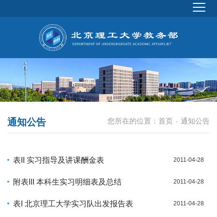
通知公告
您所在的位置：
首页
通知公告
-
表II 实习指导及讲课酬金表
2011-04-28
附表III 本科生实习明细表及总结
2011-04-28
表I 北京理工大学实习队出发报告表
2011-04-28