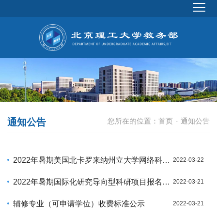
通知公告
您所在的位置：
首页
通知公告
-
2022年暑期美国北卡罗来纳州立大学网络科研项目报名通知
2022-03-22
2022年暑期国际化研究导向型科研项目报名通知
2022-03-21
辅修专业（可申请学位）收费标准公示
2022-03-21