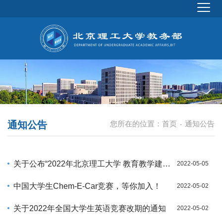
通知公告
您所在的位置：
首页
通知公告
-
关于公布“2022年北京理工大学 教育教学建设项目——信息技术与教育教学 深度融合专项”立项评审结果的通知
2022-05-05
中国大学生Chem-E-Car竞赛，等你加入！
2022-05-02
关于2022年全国大学生英语竞赛改期的通知
2022-05-02