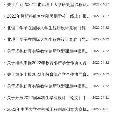
关于启动2022年北京理工大学研究型课程认证的通知
2022-04-27
2022年莫斯科航空学院暑期学校（线上）报名通知
2022-04-27
北理工学子在国际大学生程序设计竞赛（昆明站）获佳绩
2022-04-22
北理工学子在国际大学生程序设计竞赛（昆明站）获佳绩
2022-04-22
关于虚拟仿真实验教学创新联盟课题申报系统延期关闭的通知
2022-04-22
关于组织申报2022年教育部产学合作协同育人项目的通知
2022-04-22
关于组织申报2022年教育部产学合作协同育人项目的通知
2022-04-22
关于虚拟仿真实验教学创新联盟课题申报系统延期关闭的通知
2022-04-22
关于开展2022届本科生毕业设计（论文）中期检查的通知
2022-04-21
2022年中国大学生机械工程创新创意大赛机械创意赛道 （第十一届机械产品数字化设计大赛）报名通知
2022-04-21