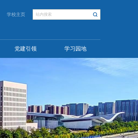
学校主页
党建引领
学习园地