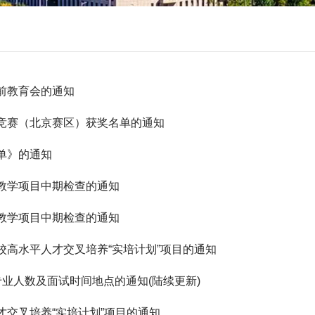
行前教育会的通知
语竞赛（北京赛区）获奖名单的通知
单》的通知
验教学项目中期检查的通知
验教学项目中期检查的通知
校高水平人才交叉培养“实培计划”项目的通知
转专业人数及面试时间地点的通知(陆续更新)
才交叉培养“实培计划”项目的通知