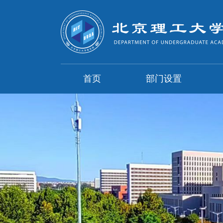
首页
部门设置