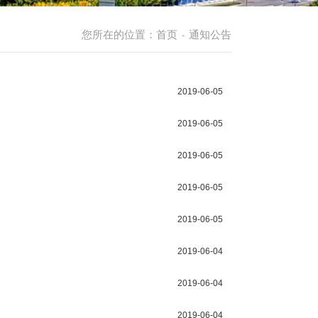
您所在的位置：
首页
通知公告
-
2019-06-05
2019-06-05
2019-06-05
2019-06-05
2019-06-05
2019-06-04
2019-06-04
2019-06-04