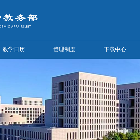
教学日历
管理制度
下载中心