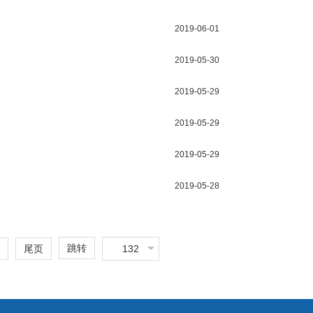
2019-06-01
2019-05-30
2019-05-29
2019-05-29
2019-05-29
2019-05-28
跳转
132
尾页