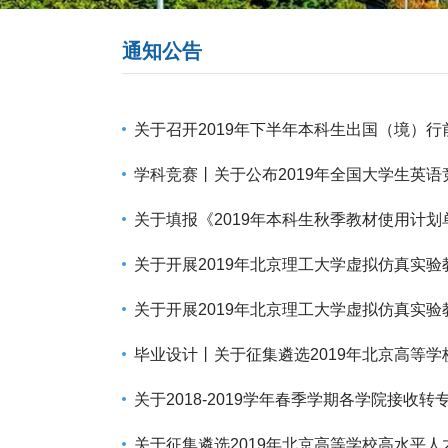
通知公告
关于召开2019年下半年本科生出国（境）
学科竞赛丨关于公布2019年全国大学生英
关于填报《2019年本科生秋季教材使用计划
关于开展2019年北京理工大学虚拟仿真实
关于开展2019年北京理工大学虚拟仿真实
毕业设计丨关于征集遴选2019年北京高等学
关于2018-2019学年春季学期各学院接收
关于征集遴选2019年北京高等学校高水平人