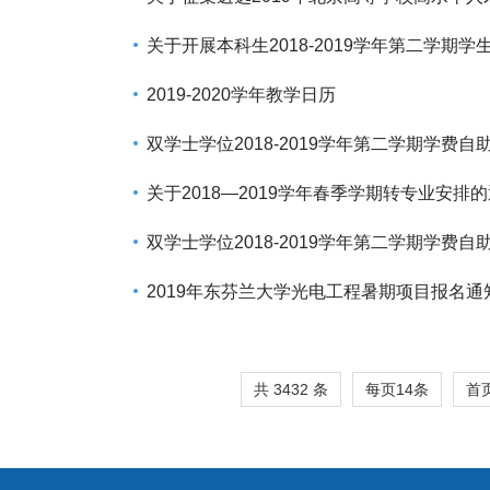
关于开展本科生2018-2019学年第二学期
2019-2020学年教学日历
双学士学位2018-2019学年第二学期学费自
关于2018—2019学年春季学期转专业安排
双学士学位2018-2019学年第二学期学费自
2019年东芬兰大学光电工程暑期项目报名通
共 3432 条
每页
14
条
首