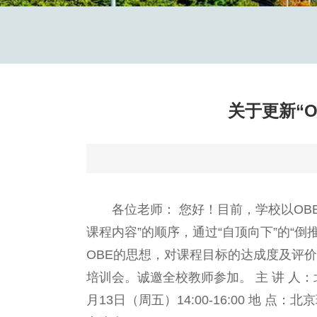
关于更新“
各位老师： 您好！目前，学校以OBE（Ou
课程内容”的顺序，通过“自顶向下”的“
OBE的思想，对课程目标的达成度及评
培训会。诚邀全校教师参加。 主 讲 人：
月13日（周五）14:00-16:00 地