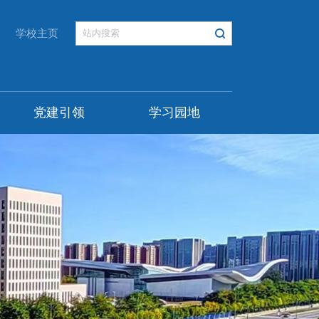
学校主页
党建引领
学习园地