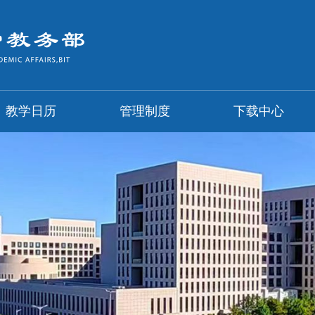
教学日历
管理制度
下载中心