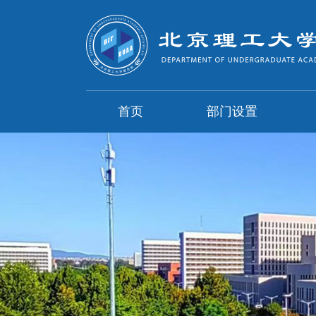
首页
部门设置