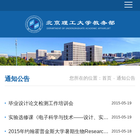
通知公告
您所在的位置：
首页
通知公告
-
毕业设计论文检测工作培训会
2015-05-19
实验选修课《电子科学与技术——设计、实验与制作I》的报名通知
2015-05-19
2015年约翰霍普金斯大学暑期生物Research科研项目
2015-05-18