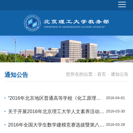
通知公告
您所在的位置：
首页
通知公告
-
“2016年北京地区普通高等学校《化工原理》竞赛”报名通知
2016-04-01
关于开展2016年北京理工大学人文素养活动月的通知
2016-03-30
2016年全国大学生数学建模竞赛选拔暨第八届校内赛报名的通知
2016-03-28