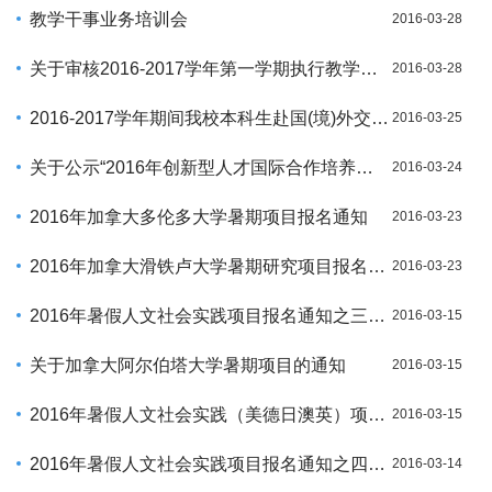
教学干事业务培训会
2016-03-28
关于审核2016-2017学年第一学期执行教学计划的通知
2016-03-28
2016-2017学年期间我校本科生赴国(境)外交换生项目补充报名通知
2016-03-25
关于公示“2016年创新型人才国际合作培养项目”选拔结果的通知
2016-03-24
2016年加拿大多伦多大学暑期项目报名通知
2016-03-23
2016年加拿大滑铁卢大学暑期研究项目报名通知
2016-03-23
2016年暑假人文社会实践项目报名通知之三—日本早稻田大学
2016-03-15
关于加拿大阿尔伯塔大学暑期项目的通知
2016-03-15
2016年暑假人文社会实践（美德日澳英）项目宣讲会通知
2016-03-15
2016年暑假人文社会实践项目报名通知之四—澳大利亚悉尼科技大学
2016-03-14