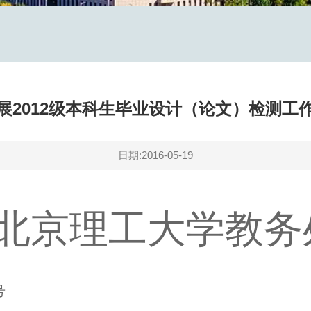
展2012级本科生毕业设计（论文）检测工
日期:2016-05-19
北京理工大学教务
号