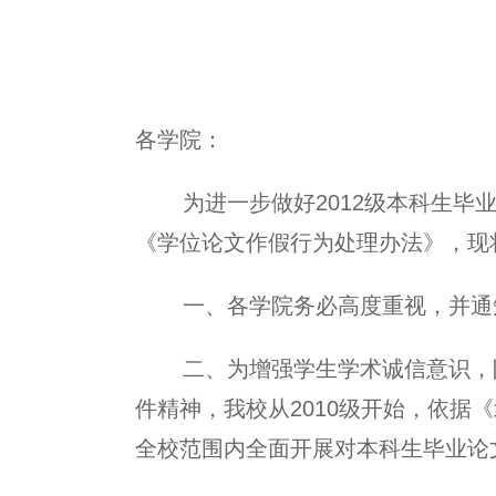
各学院：
为进一步做好
2012
级本科生毕
《学位论文作假行为处理办法》，现
一、各学院务必高度重视，并通
二、为增强学生学术诚信意识，
件精神，我校从
2010
级开始，依据《
全校范围内全面开展对本科生毕业论