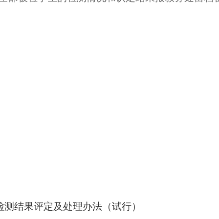
。
检测结果评定及处理办法（试行）