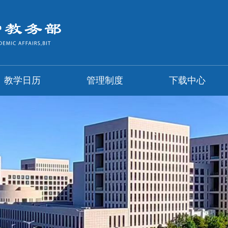
教学日历
管理制度
下载中心