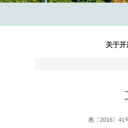
关于开
教〔
2016
〕
41