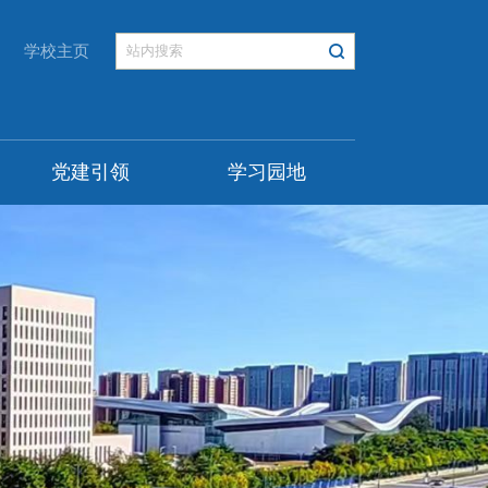
学校主页
党建引领
学习园地