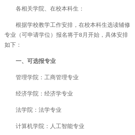
各相关学院、在校本科生：
根据学校教学工作安排，在校本科生选读辅修
专业（可申请学位）报名将于8月开始，具体安排
如下：
一、可选报专业
管理学院：工商管理专业
经济学院：经济学专业
法学院：法学专业
计算机学院：人工智能专业