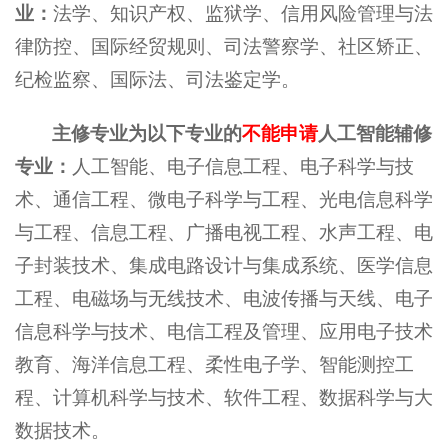
业：
法学、知识产权、监狱学、信用风险管理与法
律防控、国际经贸规则、司法警察学、社区矫正、
纪检监察、国际法、司法鉴定学。
主修专业为以下专业的
不能申请
人工智能辅修
专业：
人工智能、电子信息工程、电子科学与技
术、通信工程、微电子科学与工程、光电信息科学
与工程、信息工程、广播电视工程、水声工程、电
子封装技术、集成电路设计与集成系统、医学信息
工程、电磁场与无线技术、电波传播与天线、电子
信息科学与技术、电信工程及管理、应用电子技术
教育、海洋信息工程、柔性电子学、智能测控工
程、计算机科学与技术、软件工程、数据科学与大
数据技术。