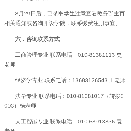
8月29日后，已录取学生注意查看教务部主页
相关通知或咨询开设学院，联系缴费注册事宜。
六．咨询联系方式
工商管理专业 联系电话：010-81381113 史
老师
经济学专业 联系电话：13683126543 王老师
法学专业 联系电话：010-81381017（转拨8
003）杨老师
人工智能专业 联系电话：010-68913836 袁