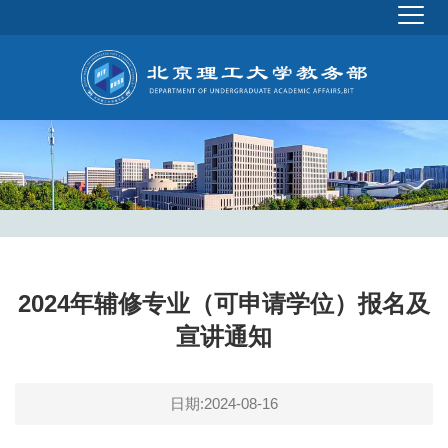
2024年辅修专业（可申请学位）报名及
宣讲通知
日期:2024-08-16