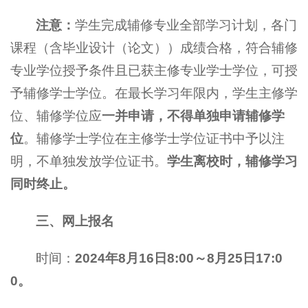
注意：
学生完成辅修专业全部学习计划，各门
课程（含毕业设计（论文））成绩合格，符合辅修
专业学位授予条件且已获主修专业学士学位，可授
予辅修学士学位。在最长学习年限内，学生主修学
位、辅修学位应
一并申请，不得单独申请辅修学
位
。辅修学士学位在主修学士学位证书中予以注
明，不单独发放学位证书。
学生离校时，辅修学习
同时终止。
三、网上报名
时间：
2024年8月16日8:00～8月25日17:0
0。