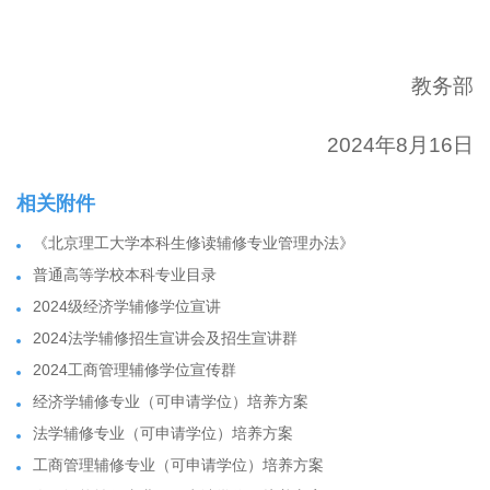
教务部
2024年8月16日
相关附件
《北京理工大学本科生修读辅修专业管理办法》
普通高等学校本科专业目录
2024级经济学辅修学位宣讲
2024法学辅修招生宣讲会及招生宣讲群
2024工商管理辅修学位宣传群
经济学辅修专业（可申请学位）培养方案
法学辅修专业（可申请学位）培养方案
工商管理辅修专业（可申请学位）培养方案