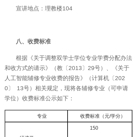
宣讲地点：理教楼104
八、收费标准
根据《关于调整双学士学位专业学费分配办法
和收方式的请示》（教〔2013〕29号）、《关于
人工智能辅修专业收费的报告》（计算机〔202
0〕 13号）相关规定，现将各辅修专业（可申请
学位）收费标准公示如下：
专业
收费标准（元/学分）
150