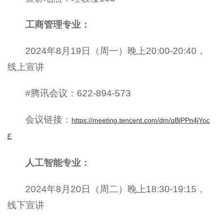
工商管理专业：
2024年8月19日（周一）晚上20:00-20:40，
线上宣讲
#腾讯会议：622-894-573
会议链接：
https://meeting.tencent.com/dm/qBjPPn4jYoc
E
人工智能专业：
2024年8月20日（周二）晚上18:30-19:15，
线下宣讲