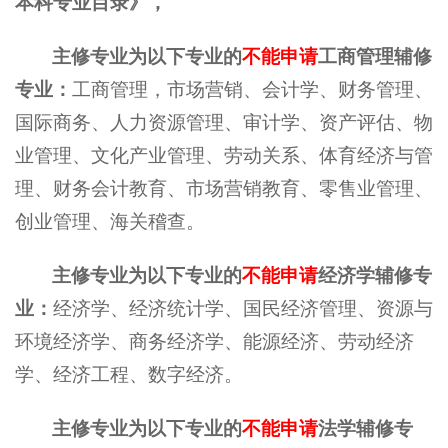
本科专业目录》，
主修专业为以下专业的
不能申请
工商管理辅修
专业：
工商管理，市场营销、会计学、财务管理、
国际商务、人力资源管理、审计学、资产评估、物
业管理、文化产业管理、劳动关系、体育经济与管
理、财务会计教育、市场营销教育、零售业管理、
创业管理、海关稽查。
主修专业为以下专业的
不能申请
经济学辅修专
业：
经济学、经济统计学、国民经济管理、资源与
环境经济学、商务经济学、能源经济、劳动经济
学、经济工程、数字经济。
主修专业为以下专业的
不能申请
法学辅修专