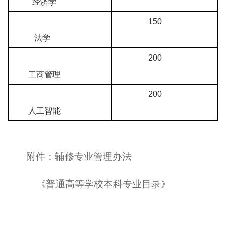
经济学
150
法学
200
工商管理
200
人工智能
附件：辅修专业管理办法
《普通高等学校本科专业目录》