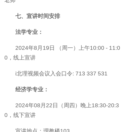
老师
七、宣讲时间安排
法学专业：
2024年8月19日 （周一）上午10:00 - 11:0
0，线上宣讲
i北理视频会议入会口令: 713 337 531
经济学专业：
2024年08月22日（周四）晚上18:30-20:3
0，线下宣讲
宣讲地点：理教楼103