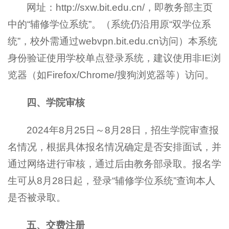
网址：http://sxw.bit.edu.cn/，即教务部主页
中的“辅修学位系统”。（系统仍沿用原“双学位系
统”，校外需通过webvpn.bit.edu.cn访问）本系统
身份验证使用学校单点登录系统，建议使用非IE浏
览器（如Firefox/Chrome/搜狗浏览器等）访问。
四、学院审核
2024年8月25日～8月28日，招生学院审查报
名情况，根据具体报名情况确定是否安排面试，并
通过网络进行审核，通过后由教务部录取。报名学
生可从8月28日起，登录“辅修学位系统”查询本人
是否被录取。
五、交费注册