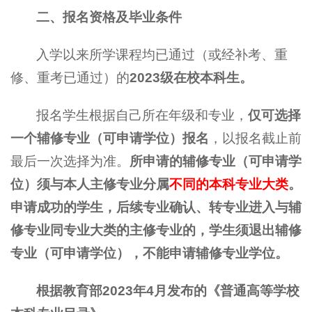
二、报名资格及毕业条件
入学以来所学课程均已通过（或经补考、重
修、重考已通过）的
2023级在校本科生。
报名学生根据自己所在年级和专业，
仅可选择
一个辅修专业（可申请学位）报名
，以报名截止前
最后一次选择为准。
所申请的辅修专业（可申请学
位）须与本人主修专业分属
不同的本科专业大类
。
申请成功的学生，后续专业确认、转专业进入与辅
修专业同专业大类的主修专业的，学生须退出辅修
专业（可申请学位），不能申请辅修专业学位。
根据教育部2023年4月发布的《普通高等学校