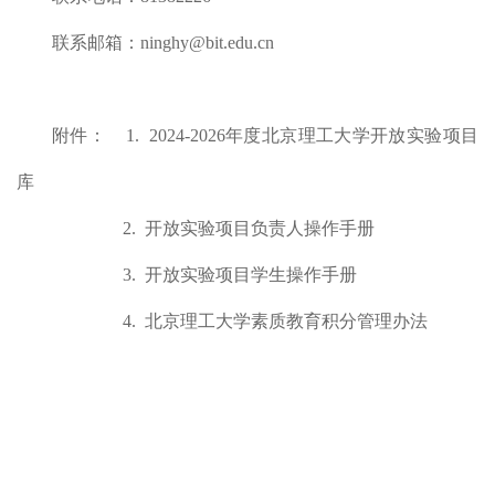
联系邮箱：
ninghy@bit.edu.cn
附件：
1. 2024-2026
年度北京理工大学开放实验项目
库
2.
开放实验项目负责人操作手册
3.
开放实验项目学生操作手册
4. 北京
理工大学素质教育积分管理办法