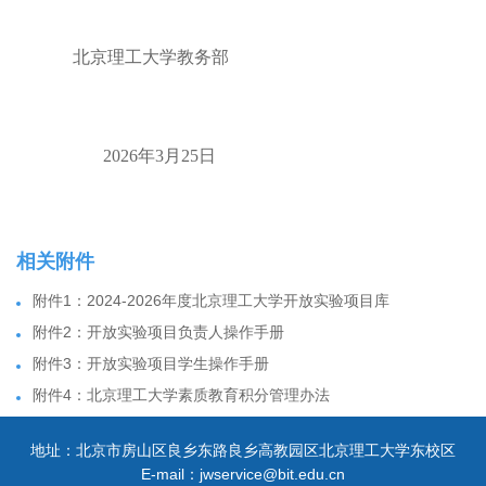
北京理工大学教务部
2026
年
3
月
25
日
相关附件
附件1：2024-2026年度北京理工大学开放实验项目库
附件2：开放实验项目负责人操作手册
附件3：开放实验项目学生操作手册
附件4：北京理工大学素质教育积分管理办法
地址：北京市房山区良乡东路良乡高教园区北京理工大学东校区
E-mail：jwservice@bit.edu.cn