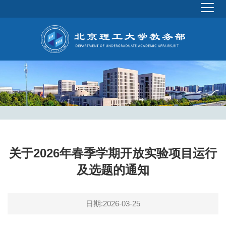
关于2026年春季学期开放实验项目运行
及选题的通知
日期:2026-03-25