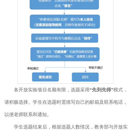
各开放实验项目名额有限，选题采用
“
先到先得
”
模式，
请积极选择。学生在选题时需填写自己的邮箱及联系电话，
以便老师联系和通知。
学生选题结束后，根据选题人数情况，教务部与开放实