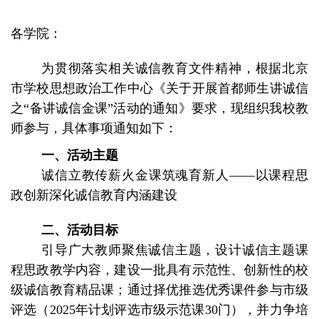
各学院：
为贯彻落实相关诚信教育文件精神，根据北京
市学校思想政治工作中心《关于开展首都师生讲诚信
之“备讲诚信金课”活动的通知》要求，现组织我校教
师参与，具体事项通知如下：
一、活动主题
诚信立教传薪火金课筑魂育新人——以课程思
政创新深化诚信教育内涵建设
二、活动目标
引导广大教师聚焦诚信主题，设计诚信主题课
程思政教学内容，建设一批具有示范性、创新性的校
级诚信教育精品课；通过择优推选优秀课件参与市级
评选（2025年计划评选市级示范课30门），并力争培