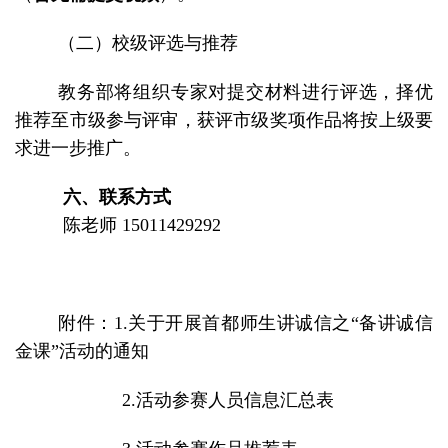
（二）校级评选与推荐
教务部将组织专家对提交材料进行评选，择优
推荐至市级参与评审，获评市级奖项作品将按上级要
求进一步推广。
六、联系方式
陈老师 15011429292
附件：1.关于开展首都师生讲诚信之“备讲诚信
金课”活动的通知
2.活动参赛人员信息汇总表