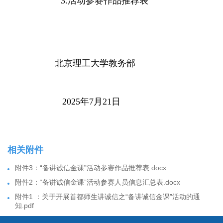
3.活动参赛作品推荐表
北京理工大学教务部
2025年7月21日
相关附件
附件3：“备讲诚信金课”活动参赛作品推荐表.docx
附件2：“备讲诚信金课”活动参赛人员信息汇总表.docx
附件1 ：关于开展首都师生讲诚信之“备讲诚信金课”活动的通
知.pdf