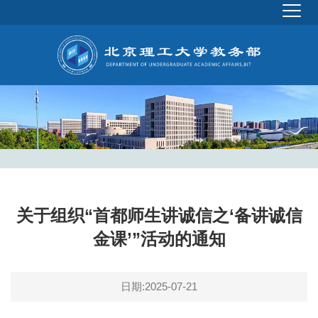
关于组织“首都师生讲诚信之‘备讲诚信
金课’”活动的通知
日期:2025-07-21