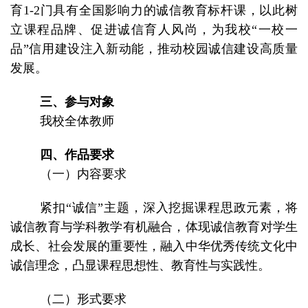
育1-2门具有全国影响力的诚信教育标杆课，以此树
立课程品牌、促进诚信育人风尚，为我校“一校一
品”信用建设注入新动能，推动校园诚信建设高质量
发展。
三、参与对象
我校全体教师
四、作品要求
（一）内容要求
紧扣“诚信”主题，深入挖掘课程思政元素，将
诚信教育与学科教学有机融合，体现诚信教育对学生
成长、社会发展的重要性，融入中华优秀传统文化中
诚信理念，凸显课程思想性、教育性与实践性。
（二）形式要求