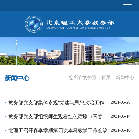
新闻中心
您所在的位置：
首页
新闻中心
-
教务部党支部集体参观“党建与思想政治工作专题展”
2021-06-28
教务部党支部组织师生观看红色话剧《青春之歌》
2021-06-14
北理工召开春季学期第四次本科教学工作会议
2021-06-10