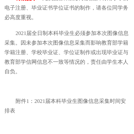
电子注册、毕业证书学位证书的制作，请各位同学务
必高度重视。
2021届全日制本科毕业生必须参加本次图像信息
采集。因未参加本次图像信息采集而影响教育部学籍
学籍注册、学校毕业证、学位证制作或出现毕业证与
教育部学信网信息不一致等情况的，责任由学生本人
自负。
附件1：2021届本科毕业生图像信息采集时间安
排表