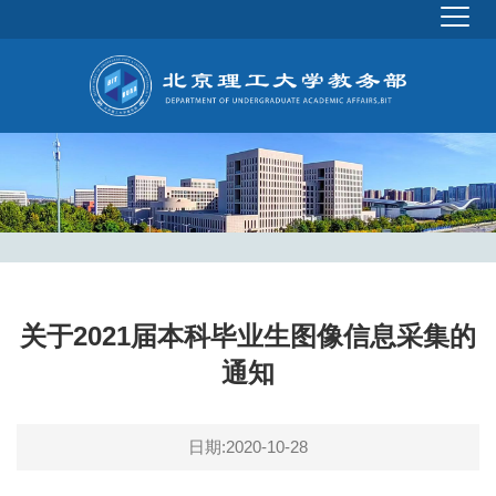
关于2021届本科毕业生图像信息采集的
通知
日期:2020-10-28