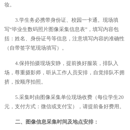
妆。
3.学生务必携带身份证、校园一卡通。现场填
写“毕业生数码照片图像采集信息表”，填写内容包
括：姓名、身份证号等信息，注意填写内容的准确性
（自带签字笔现场填写）。
4.保持拍摄现场安静，提前换好服装，排队入
场，尊重摄影师，听从工作人员安排，自觉排队不拥
挤，按顺序拍照。
5.采集时由图像采集单位现场收费（每位学生20
元，支付方式：微信或支付宝），请提前备好费用。
二、图像信息采集时间及地点安排：