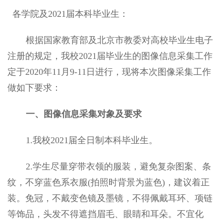
各学院及2021届本科毕业生：
根据国家教育部及北京市教委对高校毕业生电子
注册的规定，我校2021届毕业生的图像信息采集工作
定于2020年11月9-11日进行，现将本次图像采集工作
做如下要求：
一、图像信息采集对象及要求
1.我校2021届全日制本科毕业生。
2.学生尽量穿带衣领的服装，避免复杂图案、条
纹，不穿蓝色系衣服(拍照时背景为蓝色)，建议着正
装。免冠，不戴变色镜及墨镜，不得佩戴耳环、项链
等饰品，头发不得遮挡眉毛、眼睛和耳朵。不宜化