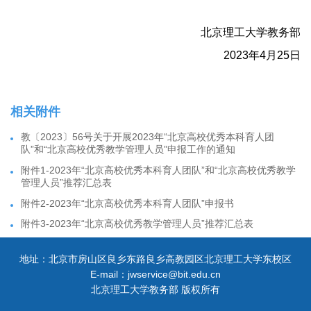
北京理工大学教务部
2023年4月25日
相关附件
教〔2023〕56号关于开展2023年“北京高校优秀本科育人团
队”和“北京高校优秀教学管理人员”申报工作的通知
附件1-2023年“北京高校优秀本科育人团队”和“北京高校优秀教学
管理人员”推荐汇总表
附件2-2023年“北京高校优秀本科育人团队”申报书
附件3-2023年“北京高校优秀教学管理人员”推荐汇总表
地址：北京市房山区良乡东路良乡高教园区北京理工大学东校区
E-mail：jwservice@bit.edu.cn
北京理工大学教务部 版权所有