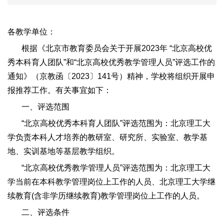
各教学单位：
根据《北京市教育委员会关于开展2023年 “北京高校优
秀本科育人团队”和“北京高校优秀教学管理人员”评选工作的
通知》（京教函〔2023〕141号）精神，学校将组织开展申
报推荐工作。有关事宜如下：
一、评选范围
“北京高校优秀本科育人团队”评选范围为：北京理工大
学负责本科人才培养的教研室、研究所、实验室、教学基
地、实训基地等基层教学组织。
“北京高校优秀教学管理人员”评选范围为：北京理工大
学当前在本科教学管理岗位上工作的人员、北京理工大学继
续教育(含非学历继续教育)教学管理岗位上工作的人员。
二、评选条件