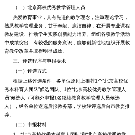
（二）北京高校优秀教学管理人员
热爱教育事业，具有先进的教学理念，注重理论学习，
熟悉教学管理业务，甘于奉献、廉洁自律，在开展专业课程
教材建设、推动学生实践创新能力培养、组织各项教学活动
中成绩突出，有较强的服务意识，能够创新性地组织开展教
育教学改革并取得明显成效。
三、评选程序与申报要求
（一）评选方式
根据上述评选条件，各单位原则上推荐1个“北京高校优
秀本科育人团队”候选团队、1位“北京高校优秀教学管理人
员”候选人（可额外申报1名继续教育教学管理人员候选
人），经各单位遴选后报教务部，学校经评选后向市教委推
荐。
（二）申报材料
1．“北京高校优秀本科育人团队”和“北京高校优秀教学