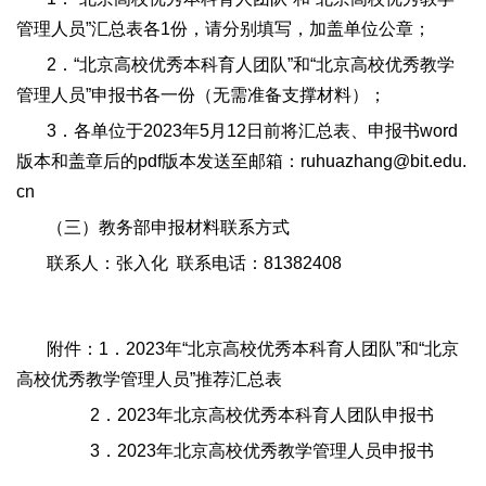
管理人员”汇总表各1份，请分别填写，加盖单位公章；
2．“北京高校优秀本科育人团队”和“北京高校优秀教学
管理人员”申报书各一份（无需准备支撑材料）；
3．各单位于2023年5月12日前将汇总表、申报书word
版本和盖章后的pdf版本发送至邮箱：ruhuazhang@bit.edu.
cn
（三）教务部申报材料联系方式
联系人：张入化 联系电话：81382408
附件：1．2023年“北京高校优秀本科育人团队”和“北京
高校优秀教学管理人员”推荐汇总表
2．2023年北京高校优秀本科育人团队申报书
3．2023年北京高校优秀教学管理人员申报书