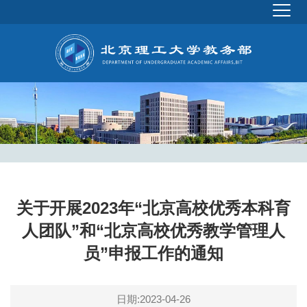
关于开展2023年“北京高校优秀本科育
人团队”和“北京高校优秀教学管理人
员”申报工作的通知
日期:2023-04-26