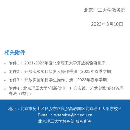
北京理工大学教务部
2023年3月10日
相关附件
附件1： 2021-2023年度北京理工大学开放实验项目库
附件2： 开放实验项目负责人操作手册（2023年春季学期）
附件3： 开放实验项目学生操作手册（2023年春季学期）
附件4：北京理工大学“创新创业、社会实践、艺术实践”积分管理
办法（试行）
地址：北京市房山区良乡东路良乡高教园区北京理工大学东校区
E-mail：jwservice@bit.edu.cn
北京理工大学教务部 版权所有