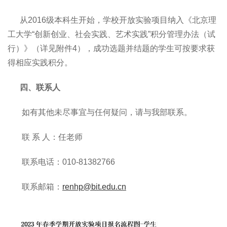
从2016级本科生开始，学校开放实验项目纳入《北京理
工大学“创新创业、社会实践、艺术实践”积分管理办法（试
行）》（详见附件4），成功选题并结题的学生可按要求获
得相应实践积分。
四、联系人
如有其他未尽事宜与任何疑问，请与我部联系。
联 系 人：任老师
联系电话：010-81382766
联系邮箱：
renhp@bit.edu.cn