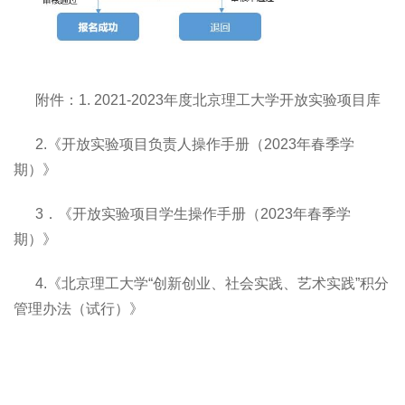
附件：1. 2021-2023年度北京理工大学开放实验项目库
2.《开放实验项目负责人操作手册（2023年春季学
期）》
3．《开放实验项目学生操作手册（2023年春季学
期）》
4.《北京理工大学“创新创业、社会实践、艺术实践”积分
管理办法（试行）》