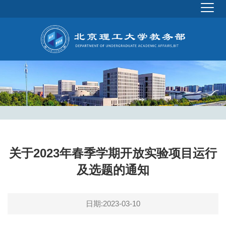
关于2023年春季学期开放实验项目运行
及选题的通知
日期:2023-03-10