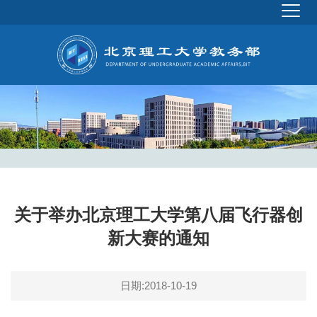
关于举办北京理工大学第八届飞行器创
新大赛的通知
日期:2018-10-19