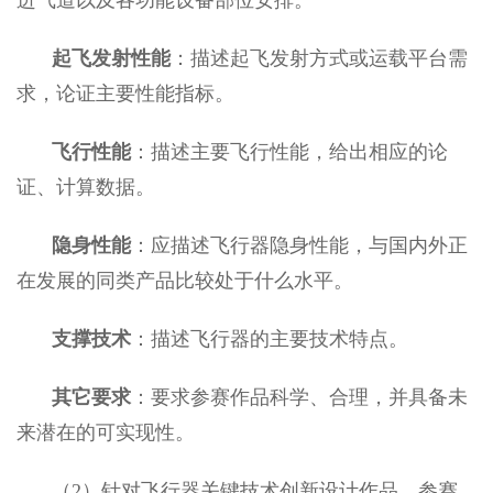
起飞发射性能
：描述起飞发射方式或运载平台需
求，论证主要性能指标。
飞行性能
：描述主要飞行性能，给出相应的论
证、计算数据。
隐身性能
：应描述飞行器隐身性能，与国内外正
在发展的同类产品比较处于什么水平。
支撑技术
：描述飞行器的主要技术特点。
其它要求
：要求参赛作品科学、合理，并具备未
来潜在的可实现性。
（2
）针对飞行器关键技术创新设计作品，参赛