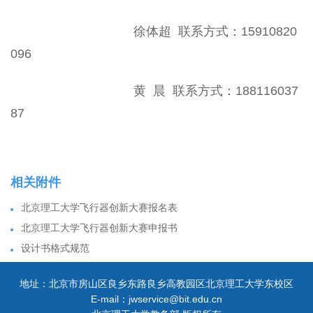
徐体超
联系方式：
15910820
096
黄
晨
联系方式：
188116037
87
相关附件
北京理工大学飞行器创新大赛报名表
北京理工大学飞行器创新大赛申报书
设计书格式规范
地址：北京市房山区良乡东路良乡高教园区北京理工大学东校区
E-mail：jwservice@bit.edu.cn