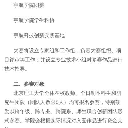
宇航学院团委
宇航学院学生科协
宇航科技创新实践基地
大赛将设立专家组和工作组，负责大赛组织、项
目评审等工作；并设立专业技术小组对参赛作品进行
技术指导。
二、参赛对象
北京理工大学全体在校教师、全日制本科生和研
究生团队（团队人数限
5
人）均可报名参赛，特别鼓
励以跨年级、跨专业、跨院系、师生联合创新团队形
式参赛。学院会根据实际情况对入围作品进行资金支