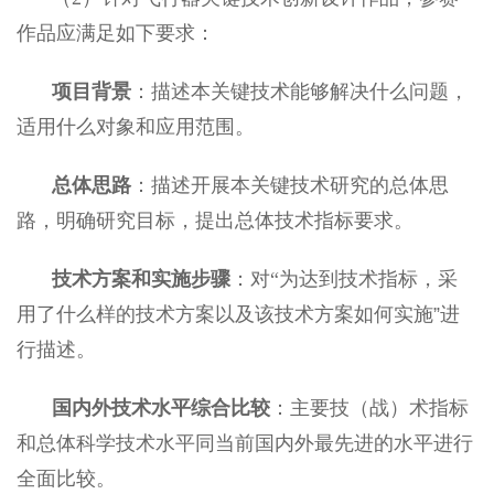
作品应满足如下要求：
项目背景
：描述本关键技术能够解决什么问题，
适用什么对象和应用范围。
总体思路
：描述开展本关键技术研究的总体思
路，明确研究目标，提出总体技术指标要求。
技术方案和实施步骤
：对“
为达到技术指标，采
用了什么样的技术方案以及该技术方案如何实施”进
行描述。
国内外技术水平综合比较
：主要技（战）术指标
和总体科学技术水平同当前国内外最先进的水平进行
全面比较。