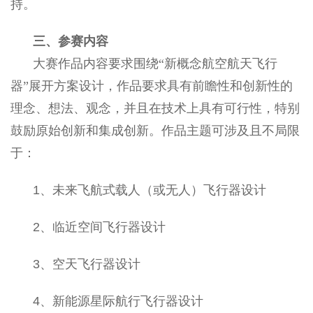
持。
三、参赛内容
大赛作品内容要求围绕“新概念航空航天飞行
器”展开方案设计，作品要求具有前瞻性和创新性的
理念、想法、观念，并且在技术上具有可行性，特别
鼓励原始创新和集成创新。作品主题可涉及且不局限
于：
1
、未来飞航式载人（或无人）飞行器设计
2
、临近空间飞行器设计
3
、空天飞行器设计
4
、新能源星际航行飞行器设计