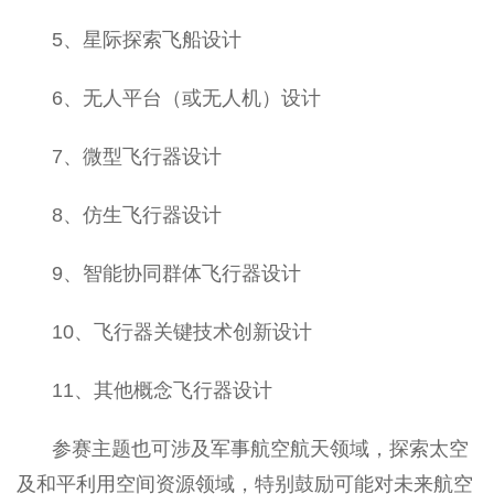
5
、星际探索飞船设计
6
、无人平台（或无人机）设计
7
、微型飞行器设计
8
、仿生飞行器设计
9
、智能协同群体飞行器设计
10
、飞行器关键技术创新设计
11
、其他概念飞行器设计
参赛主题也可涉及军事航空航天领域，探索太空
及和平利用空间资源领域，特别鼓励可能对未来航空