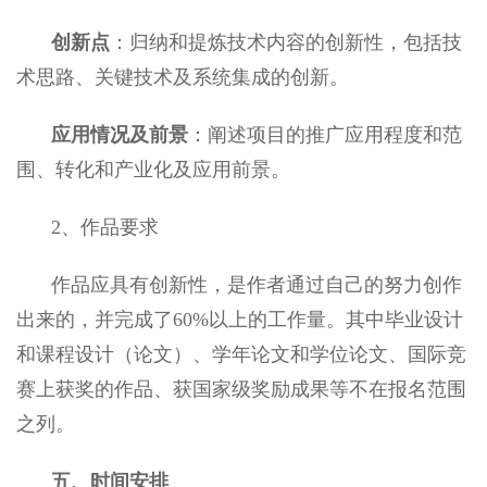
创新点
：归纳和提炼技术内容的创新性，包括技
术思路、关键技术及系统集成的创新。
应用情况及前景
：阐述项目的推广应用程度和范
围、转化和产业化及应用前景。
2
、作品要求
作品应具有创新性，是作者通过自己的努力创作
出来的，并完成了60%
以上的工作量。其中毕业设计
和课程设计（论文）、学年论文和学位论文、国际竞
赛上获奖的作品、获国家级奖励成果等不在报名范围
之列。
五、时间安排