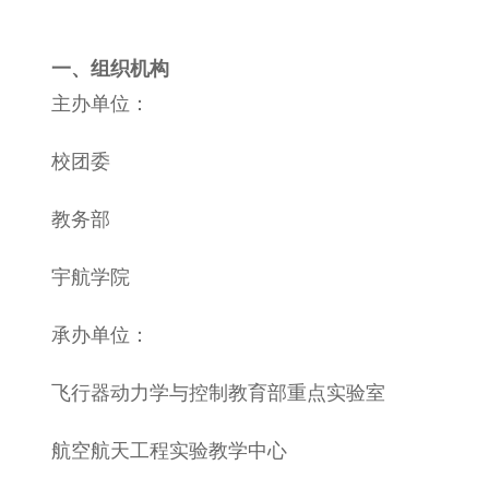
一、组织机构
主办单位：
校团委
教务部
宇航学院
承办单位：
飞行器动力学与控制教育部重点实验室
航空航天工程实验教学中心