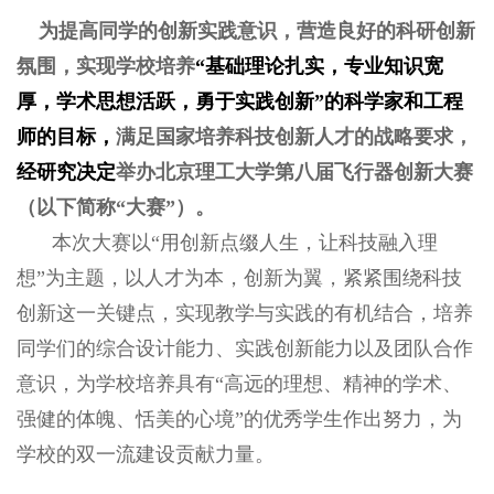
为提高同学的创新实践意识，营造良好的科研创新
氛围，实现学校培养
“基础理论扎实，专业知识宽
厚，学术思想活跃，勇于实践创新”的科学家和工程
师的目标，
满足国家培养科技创新人才的战略要求，
经研究决定
举办北京理工大学第八届飞行器创新大赛
（以下简称“大赛”）。
本次大赛以“用创新点缀人生，让科技融入理
想”为主题，以人才为本，创新为翼，紧紧围绕科技
创新这一关键点，实现教学与实践的有机结合，培养
同学们的综合设计能力、实践创新能力以及团队合作
意识，为学校培养具有“高远的理想、精神的学术、
强健的体魄、恬美的心境”的优秀学生作出努力，为
学校的双一流建设贡献力量。