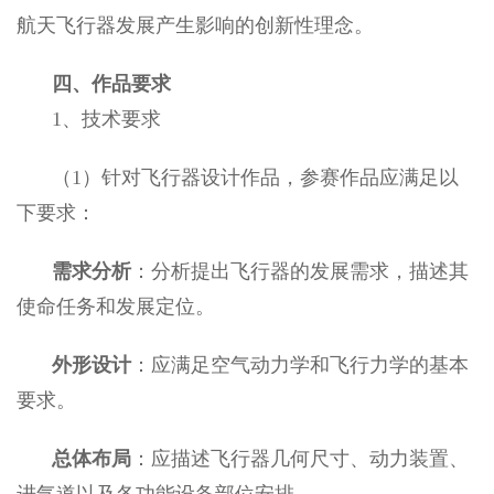
航天飞行器发展产生影响的创新性理念。
四、作品要求
1
、技术要求
（1
）针对飞行器设计作品，参赛作品应满足以
下要求：
需求分析
：分析提出飞行器的发展需求，描述其
使命任务和发展定位。
外形设计
：应满足空气动力学和飞行力学的基本
要求。
总体布局
：应描述飞行器几何尺寸、动力装置、
进气道以及各功能设备部位安排。