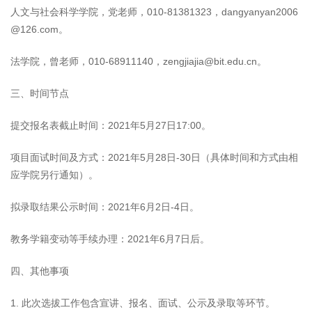
人文与社会科学学院，党老师，010-81381323，dangyanyan2006
@126.com。
法学院，曾老师，010-68911140，zengjiajia@bit.edu.cn。
三、时间节点
提交报名表截止时间：2021年5月27日17:00。
项目面试时间及方式：2021年5月28日-30日（具体时间和方式由相
应学院另行通知）。
拟录取结果公示时间：2021年6月2日-4日。
教务学籍变动等手续办理：2021年6月7日后。
四、其他事项
1. 此次选拔工作包含宣讲、报名、面试、公示及录取等环节。