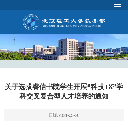
关于选拔睿信书院学生开展“科技+X”学
科交叉复合型人才培养的通知
日期:2021-05-20