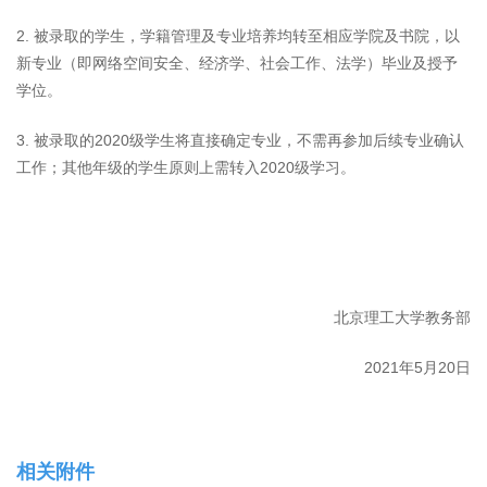
2. 被录取的学生，学籍管理及专业培养均转至相应学院及书院，以
新专业（即网络空间安全、经济学、社会工作、法学）毕业及授予
学位。
3. 被录取的2020级学生将直接确定专业，不需再参加后续专业确认
工作；其他年级的学生原则上需转入2020级学习。
北京理工大学教务部
2021年5月20日
相关附件