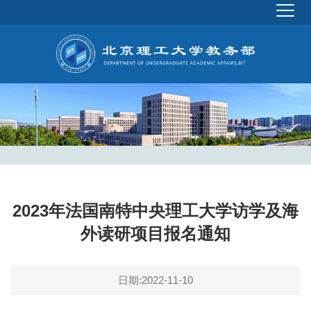
2023年法国南特中央理工大学访学及海
外读研项目报名通知
日期:2022-11-10