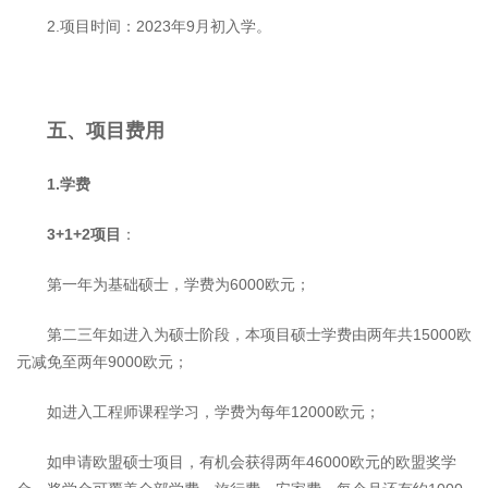
2.项目时间：2023年9月初入学。
五、项目费用
1.
学费
3+1+2
项目
：
第一年为基础硕士，学费为6000欧元；
第二三年如进入为硕士阶段，本项目硕士学费由两年共15000欧
元减免至两年9000欧元；
如进入工程师课程学习，学费为每年12000欧元；
如申请欧盟硕士项目，有机会获得两年46000欧元的欧盟奖学