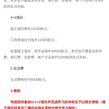
金，奖学金可覆盖全部学费、旅行费、安家费，每个月还有约1000
欧的生活补贴。
4+2
项目
：
硕士项目两年15000欧元；
工程师项目为每年12000欧元；
欧盟硕士项目，奖学金两年48000欧元，奖学金可覆盖全部学
费、旅行费、安家费，每个月还有约1000欧的生活补贴。
2.
生活费
生活费每年约6000欧元。
3.
资助
学校拟对参加
3+1+2
项目并完成学习的本科生予以部分资助（请
于项目结束后三周内在报名系统中提交学习报告）
。