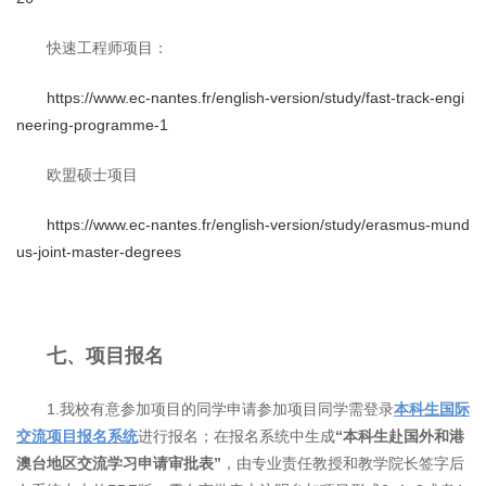
快速工程师项目：
https://www.ec-nantes.fr/english-version/study/fast-track-engi
neering-programme-1
欧盟硕士项目
https://www.ec-nantes.fr/english-version/study/erasmus-mund
us-joint-master-degrees
七、项目报名
1.我校有意参加项目的同学申请参加项目同学需登录
本科生国际
交流项目报名系统
进行报名；在报名系统中生成
“本科生赴国外和港
澳台地区交流学习申请审批表”
，由专业责任教授和教学院长签字后