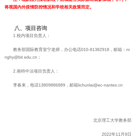
将视国内外疫情防控情况和学校相关政策而定。
八、项目咨询
1.校内项目负责人：
教务部国际教育室宁老师，办公电话010-81382918，邮箱：ni
nghy@bit.edu.cn；
2.南特中法项目负责人：
李春来，电话13809886889，邮箱lichunlai@ec-nantes.cn
北京理工大学教务部
2022年11月9日