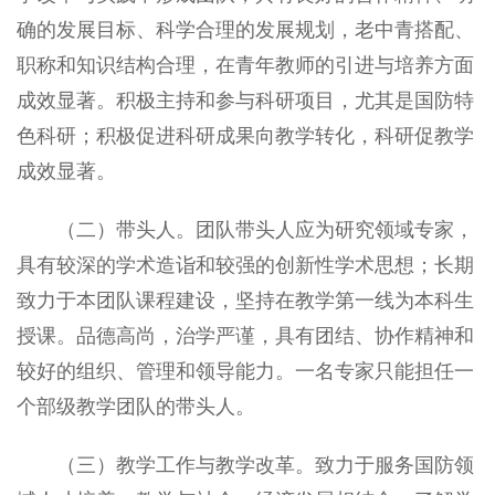
确的发展目标、科学合理的发展规划，老中青搭配、
职称和知识结构合理，在青年教师的引进与培养方面
成效显著。积极主持和参与科研项目，尤其是国防特
色科研；积极促进科研成果向教学转化，科研促教学
成效显著。
（二）带头人。团队带头人应为研究领域专家，
具有较深的学术造诣和较强的创新性学术思想；长期
致力于本团队课程建设，坚持在教学第一线为本科生
授课。品德高尚，治学严谨，具有团结、协作精神和
较好的组织、管理和领导能力。一名专家只能担任一
个部级教学团队的带头人。
（三）教学工作与教学改革。致力于服务国防领