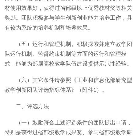
材使用效果好，获得过省部级以上优秀教材奖等相关
奖励。团队积极参与学生创新创业能力培养工作，具
有较为系统的培养机制和培养效果。
（五）运行和管理机制。积极探索并建立教学团
队运行机制、监督约束机制等方面的运行和管理模
式，能够为部属高校教学队伍建设提供示范性经验。
（六）其它条件请参照《工业和信息化部研究型
教学创新团队评选指标体系》（附件1）。
二、评选方法
（一）鼓励符合上述评选条件的团队提出申请，
特别是获得过省部级教学成果奖、参与省部级教学研