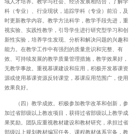
域人才培养。教学与社会、经济发展相结合，了解学
科（专业）、行业现状，追踪学科（专业）前沿，及
时更新教学内容。教学方法科学，教学手段先进，重
视实验、实践性教学，引导学生进行研究型学习和创
新性实验，培养学生发现、分析和解决问题的兴趣和
能力。在教学工作中有强烈的质量意识和完整、有
效、可持续发展的教学质量管理措施，教学效果好，
无教学事故。重视慕课建设和应用，积极开发慕课资
源或使用慕课资源反转课堂，慕课应用范围广，使用
效果良好。
（四）教学成效。积极参加教学改革和创新，参
加过省部级以上教改项目，获得过省部级以上教学成
果奖励。团队应重视教材建设和教材研究，承担过省
部级以上规划教材编写任务。课程教材体系完备，教