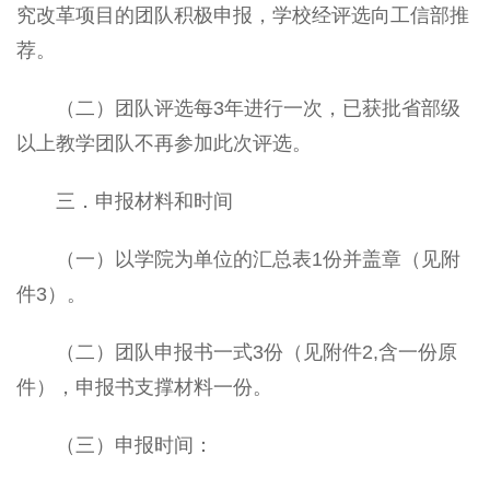
究改革项目的团队积极申报，学校经评选向工信部推
荐。
（二）团队评选每3年进行一次，已获批省部级
以上教学团队不再参加此次评选。
三．申报材料和时间
（一）以学院为单位的汇总表1份并盖章（见附
件3）。
（二）团队申报书一式3份（见附件2,含一份原
件），申报书支撑材料一份。
（三）申报时间：