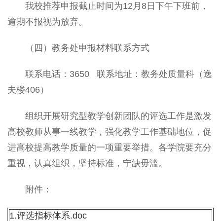
我校推荐申报截止时间为12月8日下午下班前，
逾期不报视为放弃。
（四）教务处申报材料联系方式
联系电话：3650 联系地址：教务处质量科（逸
夫楼406）
组织开展研究型教学创新团队的评选工作是激发
高校教师从事一线教学，强化教学工作基础地位，促
进高校提高教学质量的一项重要举措。各学院要充分
重视，认真组织，坚持标准，宁缺毋滥。
附件：
1.评选指标体系.doc