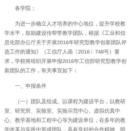
各学院：
为进一步确立人才培养的中心地位，提升学校教
学水平，鼓励建设传帮带教学团队，根据《工业和信
息化部办公厅关于开展2016年研究型教学创新团队评
选工作的通知》（工信厅人函〔2016〕748号）要
求，学校将组织开展申报2016年工信部研究型教学创
新团队的工作，有关事宜如下：
一、申报条件
（一）团队及组成。以课程为建设平台，以教研
室、研究所、实验室、实验示范中心、虚拟仿真中
心、教学基地和工程中心等为建设单位，在多年的教
学改革与实践中形成团队，具有良好的合作精神、明