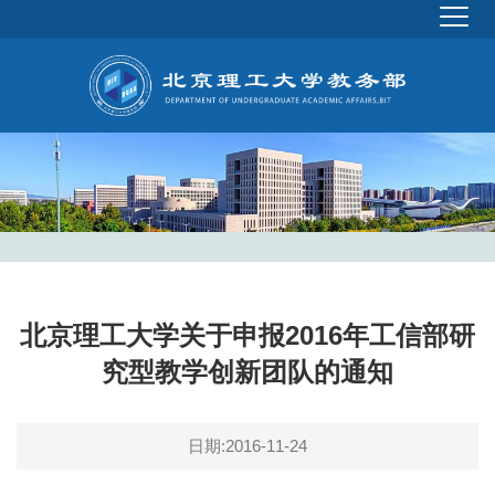
北京理工大学关于申报2016年工信部研
究型教学创新团队的通知
日期:2016-11-24