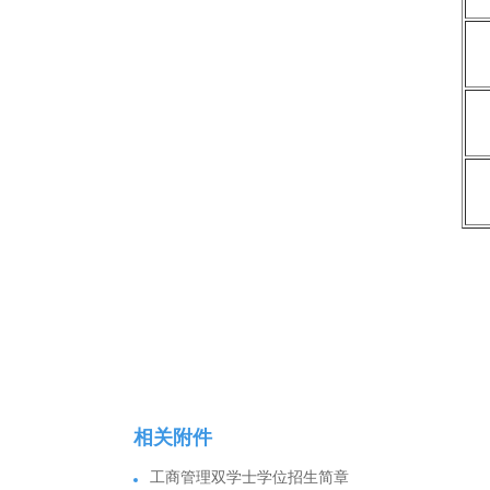
相关附件
工商管理双学士学位招生简章