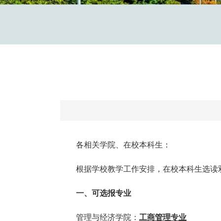
各相关学院、在校本科生：
根据学校教学工作安排，在校本科生选读双
一、可选报专业
管理与经济学院：
工商管理专业