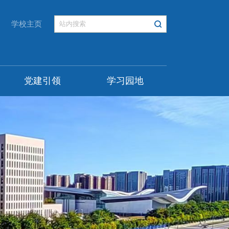
学校主页
党建引领
学习园地