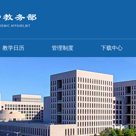
教学日历
管理制度
下载中心