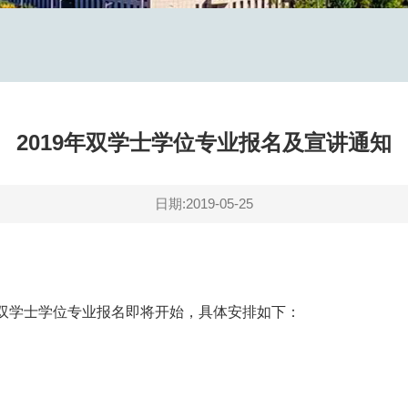
2019年双学士学位专业报名及宣讲通知
日期:2019-05-25
学士学位专业报名即将开始，具体安排如下：