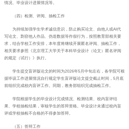
情况、毕业设计进展情况等。
（四）检测、评阅、抽检工作
为持续加强学生学术诚信意识，防止购买论文、由他人或AI代
写论文、剽窃他人作品、伪造数据等作假行为，按照教育部相关要
求，结合学校工作安排，本年度将继续开展匿名评阅、抽检工作，
相关要求参照《北京理工大学关于本科毕业设计（论文）匿名评阅
的规定（试行）》执行。
学生提交盲评版论文的时间为2026年5月中旬左右，各学院可根
据毕设工作进展情况自行规定学生盲评版论文提交截止时间，5月底
前组织完成校内盲评工作。同期，教务部组织完成抽检工作。
学院根据学生的毕业设计完成情况、检测结果、校内盲评结
果、学校抽检结果，审核学生的答辩资格。毕业设计未通过校内盲
评或学校抽检不合格的不得参加答辩。
（五）答辩工作