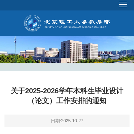
关于2025-2026学年本科生毕业设计
（论文）工作安排的通知
日期:2025-10-27