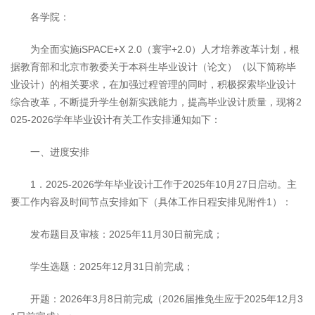
各学院：
为全面实施iSPACE+X 2.0（寰宇+2.0）人才培养改革计划，根
据教育部和北京市教委关于本科生毕业设计（论文）（以下简称毕
业设计）的相关要求，在加强过程管理的同时，积极探索毕业设计
综合改革，不断提升学生创新实践能力，提高毕业设计质量，现将2
025-2026学年毕业设计有关工作安排通知如下：
一、进度安排
1．2025-2026学年毕业设计工作于2025年10月27日启动。主
要工作内容及时间节点安排如下（具体工作日程安排见附件1）：
发布题目及审核：2025年11月30日前完成；
学生选题：2025年12月31日前完成；
开题：2026年3月8日前完成（2026届推免生应于2025年12月3