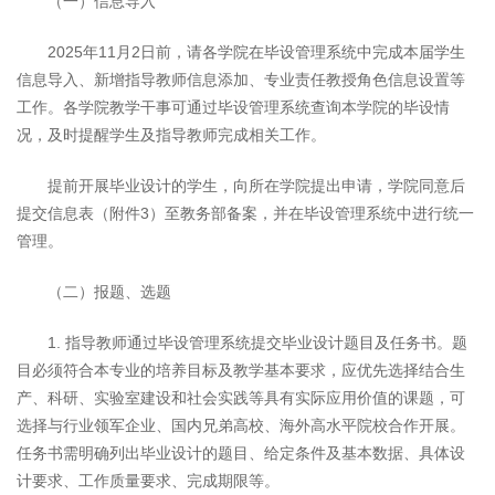
（一）信息导入
2025年11月2日前，请各学院在毕设管理系统中完成本届学生
信息导入、新增指导教师信息添加、专业责任教授角色信息设置等
工作。各学院教学干事可通过毕设管理系统查询本学院的毕设情
况，及时提醒学生及指导教师完成相关工作。
提前开展毕业设计的学生，向所在学院提出申请，学院同意后
提交信息表（附件3）至教务部备案，并在毕设管理系统中进行统一
管理。
（二）报题、选题
1. 指导教师通过毕设管理系统提交毕业设计题目及任务书。题
目必须符合本专业的培养目标及教学基本要求，应优先选择结合生
产、科研、实验室建设和社会实践等具有实际应用价值的课题，可
选择与行业领军企业、国内兄弟高校、海外高水平院校合作开展。
任务书需明确列出毕业设计的题目、给定条件及基本数据、具体设
计要求、工作质量要求、完成期限等。