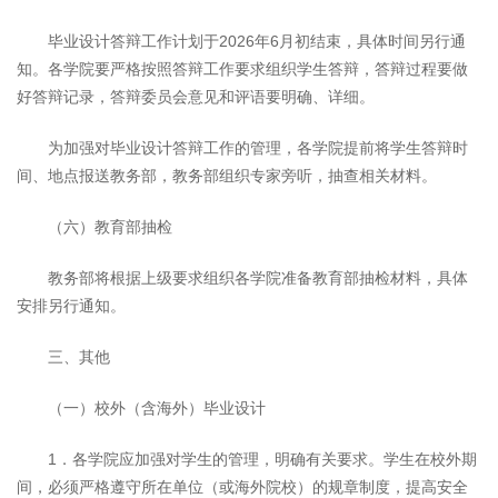
毕业设计答辩工作计划于2026年6月初结束，具体时间另行通
知。各学院要严格按照答辩工作要求组织学生答辩，答辩过程要做
好答辩记录，答辩委员会意见和评语要明确、详细。
为加强对毕业设计答辩工作的管理，各学院提前将学生答辩时
间、地点报送教务部，教务部组织专家旁听，抽查相关材料。
（六）教育部抽检
教务部将根据上级要求组织各学院准备教育部抽检材料，具体
安排另行通知。
三、其他
（一）校外（含海外）毕业设计
1．各学院应加强对学生的管理，明确有关要求。学生在校外期
间，必须严格遵守所在单位（或海外院校）的规章制度，提高安全