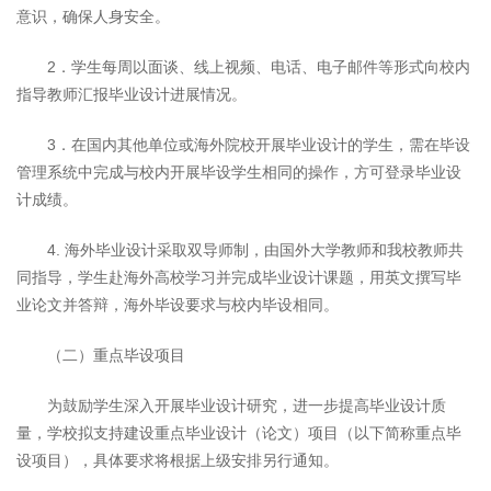
意识，确保人身安全。
2．学生每周以面谈、线上视频、电话、电子邮件等形式向校内
指导教师汇报毕业设计进展情况。
3．在国内其他单位或海外院校开展毕业设计的学生，需在毕设
管理系统中完成与校内开展毕设学生相同的操作，方可登录毕业设
计成绩。
4. 海外毕业设计采取双导师制，由国外大学教师和我校教师共
同指导，学生赴海外高校学习并完成毕业设计课题，用英文撰写毕
业论文并答辩，海外毕设要求与校内毕设相同。
（二）重点毕设项目
为鼓励学生深入开展毕业设计研究，进一步提高毕业设计质
量，学校拟支持建设重点毕业设计（论文）项目（以下简称重点毕
设项目），具体要求将根据上级安排另行通知。