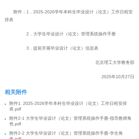
附件：1．2025-2026学年本科生毕业设计（论文）工作日程安
排表
2．大学生毕业设计（论文）管理系统操作手册
3．提前开展毕业设计（论文）信息表
北京理工大学教务部
2025年10月27日
相关附件
附件1. 2025-2026学年本科生毕业设计（论文）工作日程安排
表.pdf
附件2-1 大学生毕业设计（论文）管理系统操作手册-指导教师角
色.pdf
附件2-2 大学生毕业设计（论文）管理系统操作手册-学生角
色.pdf