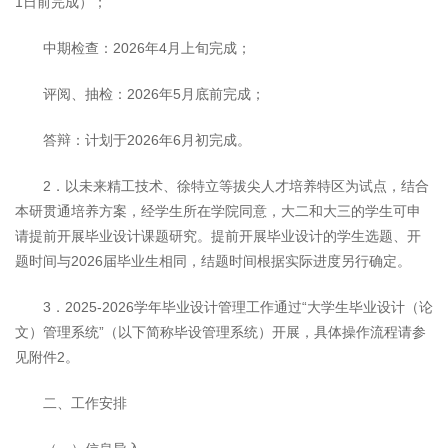
1日前完成）；
中期检查：2026年4月上旬完成；
评阅、抽检：2026年5月底前完成；
答辩：计划于2026年6月初完成。
2．以未来精工技术、徐特立等拔尖人才培养特区为试点，结合
本研贯通培养方案，经学生所在学院同意，大二和大三的学生可申
请提前开展毕业设计课题研究。提前开展毕业设计的学生选题、开
题时间与2026届毕业生相同，结题时间根据实际进度另行确定。
3．2025-2026学年毕业设计管理工作通过“大学生毕业设计（论
文）管理系统”（以下简称毕设管理系统）开展，具体操作流程请参
见附件2。
二、工作安排