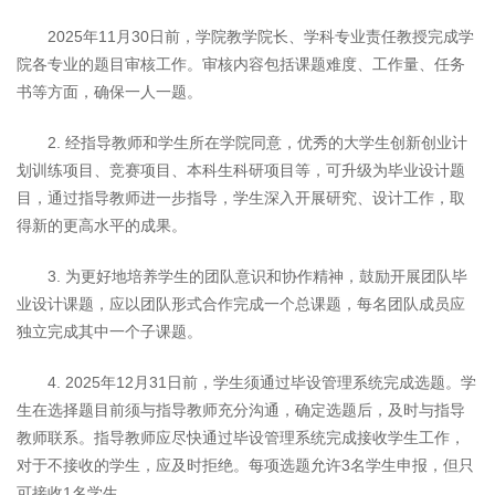
2025年11月30日前，学院教学院长、学科专业责任教授完成学
院各专业的题目审核工作。审核内容包括课题难度、工作量、任务
书等方面，确保一人一题。
2. 经指导教师和学生所在学院同意，优秀的大学生创新创业计
划训练项目、竞赛项目、本科生科研项目等，可升级为毕业设计题
目，通过指导教师进一步指导，学生深入开展研究、设计工作，取
得新的更高水平的成果。
3. 为更好地培养学生的团队意识和协作精神，鼓励开展团队毕
业设计课题，应以团队形式合作完成一个总课题，每名团队成员应
独立完成其中一个子课题。
4. 2025年12月31日前，学生须通过毕设管理系统完成选题。学
生在选择题目前须与指导教师充分沟通，确定选题后，及时与指导
教师联系。指导教师应尽快通过毕设管理系统完成接收学生工作，
对于不接收的学生，应及时拒绝。每项选题允许3名学生申报，但只
可接收1名学生。