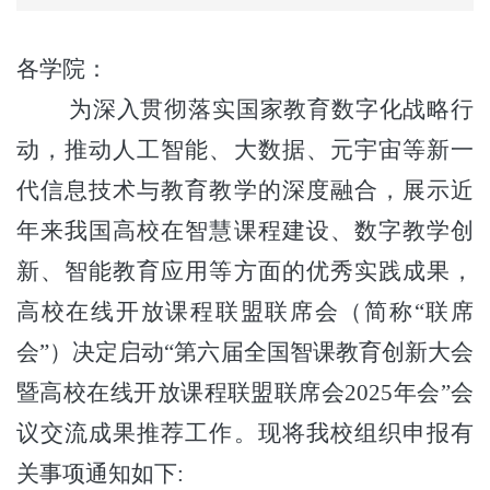
各学院：
为深入贯彻落实国家教育数字化战略行
动，推动人工智能、大数据、元宇宙等新一
代信息技术与教育教学的深度融合，展示近
年来我国高校在智慧课程建设、数字教学创
新、智能教育应用等方面的优秀实践成果，
高校在线开放课程联盟联席会（简称
“联席
会”）决定启动“第六届全国智课教育创新大会
暨高校在线开放课程联盟联席会2025年会”会
议交流成果推荐工作。现将
我校组织申报
有
关事项通知如下
: