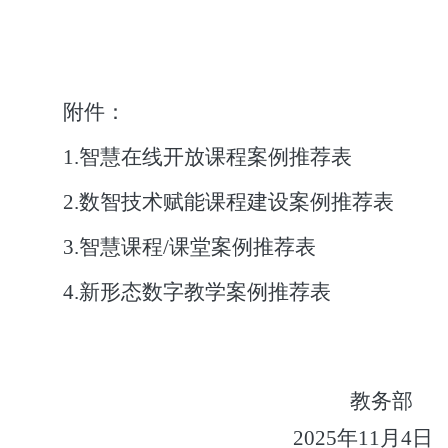
附件：
1.智慧在线开放课程案例推荐表
2.数智技术赋能课程建设案例推荐表
3.智慧课程/课堂案例推荐表
4.新形态数字教学案例推荐表
教务部
2025年11月4日