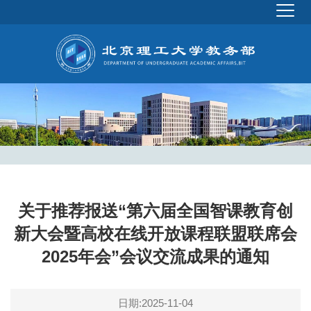
关于推荐报送“第六届全国智课教育创
新大会暨高校在线开放课程联盟联席会
2025年会”会议交流成果的通知
日期:2025-11-04