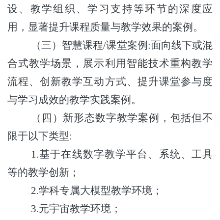
设、教学组织、学习支持等环节的深度应
用，显著提升课程质量与教学效果的案例。
（三）智慧课程
/课堂案例:面向线下或混
合式教学场景，展示利用智能技术重构教学
流程、创新教学互动方式、提升课堂参与度
与学习成效的教学实践案例。
（四）新形态数字教学案例，包括但不
限于以下类型
:
1.基于在线数字教学平台、系统、工具
等的教学创新；
2.学科专属大模型教学环境；
3.元宇宙教学环境；