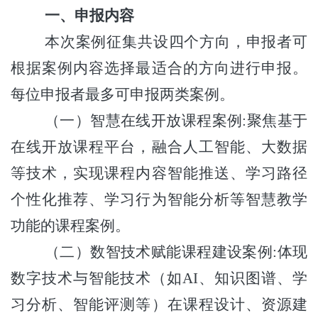
一、申报内容
本次案例征集共设四个方向，申报者可
根据案例内容选择最适合的方向进行申报。
每位申报者最多可申报两类案例。
（一）智慧在线开放课程案例
:聚焦基于
在线开放课程平台，融合人工智能、大数据
等技术，实现课程内容智能推送、学习路径
个性化推荐、学习行为智能分析等智慧教学
功能的课程案例。
（二）数智技术赋能课程建设案例
:体现
数字技术与智能技术（如AI、知识图谱、学
习分析、智能评测等）在课程设计、资源建