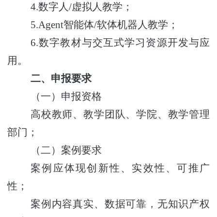
4.数字人/虚拟人教学；
5.Agent智能体/软体机器人教学；
6.数字教材与交互式学习资源开发与应
用。
二、申报要求
（一）申报资格
高校教师、教学团队、学院、教学管理
部门；
（二）案例要求
案例应体现创新性、实效性、可推广
性；
案例内容真实、数据可靠，无知识产权