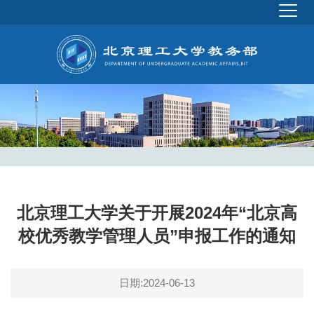
北京理工大学关于开展2024年“北京高
校优秀教学管理人员”申报工作的通知
日期:2024-06-13