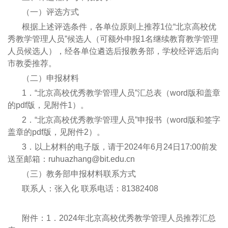
（一）评选方式
根据上述评选条件，各单位原则上推荐1位“北京高校优
秀教学管理人员”候选人（可额外申报1名继续教育教学管理
人员候选人），经各单位遴选后报教务部，学校经评选后向
市教委推荐。
（二）申报材料
1．“北京高校优秀教学管理人员”汇总表（word版和盖章
的pdf版，见附件1）。
2．“北京高校优秀教学管理人员”申报书（word版和签字
盖章的pdf版，见附件2）。
3．以上材料的电子版，请于2024年6月24日17:00前发
送至邮箱：ruhuazhang@bit.edu.cn
（三）教务部申报材料联系方式
联系人：张入化 联系电话：81382408
附件：1．2024年北京高校优秀教学管理人员推荐汇总