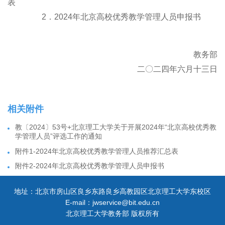
表
2．2024年北京高校优秀教学管理人员申报书
教务部
二〇二四年六月十三日
相关附件
教〔2024〕53号+北京理工大学关于开展2024年“北京高校优秀教
学管理人员”评选工作的通知
附件1-2024年北京高校优秀教学管理人员推荐汇总表
附件2-2024年北京高校优秀教学管理人员申报书
地址：北京市房山区良乡东路良乡高教园区北京理工大学东校区
E-mail：jwservice@bit.edu.cn
北京理工大学教务部 版权所有