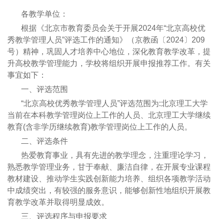
各教学单位：
根据《北京市教育委员会关于开展2024年“北京高校优
秀教学管理人员”评选工作的通知》（京教函〔2024〕209
号）精神，巩固人才培养中心地位，深化教育教学改革，提
升高校教学管理能力，学校将组织开展申报推荐工作。有关
事宜如下：
一、评选范围
“北京高校优秀教学管理人员”评选范围为:北京理工大学
当前在本科教学管理岗位上工作的人员、北京理工大学继续
教育(含非学历继续教育)教学管理岗位上工作的人员。
二、评选条件
热爱教育事业，具有先进的教学理念，注重理论学习，
熟悉教学管理业务，甘于奉献、廉洁自律，在开展专业课程
教材建设、推动学生实践创新能力培养、组织各项教学活动
中成绩突出，有较强的服务意识，能够创新性地组织开展教
育教学改革并取得明显成效。
三、评选程序与申报要求