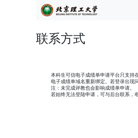
联系方式
本科生可信电子成绩单申请平台只支持在校
电子成绩单域名重新绑定。若登录出现问题，使用 ht
注：未完成评教也会影响成绩单申请。
若始终无法登陆申请，可与后台联系，电话：1