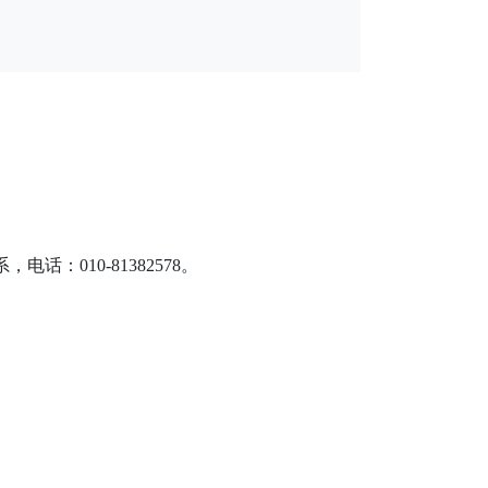
010-81382578。