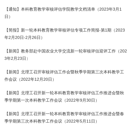
【通知】本科教育教学审核评估学院教学文档清单（2023年3月1
日）
【简报】新一轮本科教育教学审核评估专项工作简报-第1期（2023
年2月20日-2月26日）
【新闻】教务部赴中国农业大学交流新一轮审核评估迎评工作（202
3年2月23日
）
【新闻】北理工召开审核评估工作会暨秋季学期第三次本科教学工
作会议（2022年12月20日）
【新闻】北理工召开新一轮本科教育教学审核评估工作推进会暨秋
季学期第一次本科教学工作会议（2022年9月30日）
【新闻】北理工召开新一轮本科教育教学审核评估工作推进会暨春
季学期第三次本科教学工作会议（2022年5月11日）