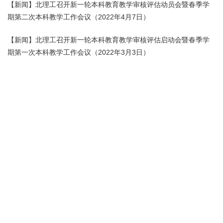
【新闻】北理工召开新一轮本科教育教学审核评估动员会暨春季学
期第二次本科教学工作会议（2022年4月7日）
【新闻】北理工召开新一轮本科教育教学审核评估启动会暨春季学
期第一次本科教学工作会议（2022年3月3日）