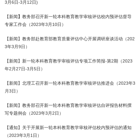
3月6日-3月12日)
【新闻
】
教务部召开新一轮本科教育教学审核评估校内预评估督导
专家工作会（2023年3月10日）
【新闻】教务部赴教育部教育质量评估中心开展调研座谈活动（202
3年3月9日）
【新闻】新一轮本科教育教学审核评估专项工作简报-第2期（2023
年2月27日-3月5日）
【新闻】北理工召开新一轮本科教育教学审核评估推进会（2023年3
月3日）
【新闻】教务部召开新一轮本科教育教学审核评估自评报告材料撰
写专题例会（2023年3月2日）
【通知】关于开展新一轮本科教育教学审核评估校内预评估的通知
（2023年3月1日）