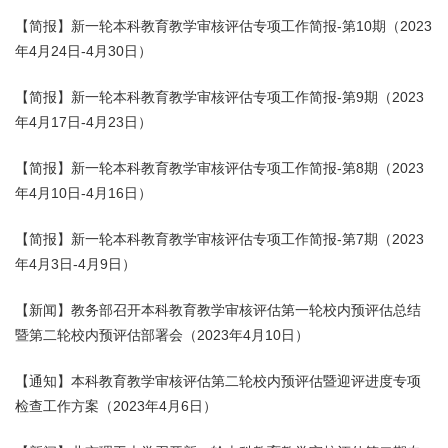
【简报】新一轮本科教育教学审核评估专项工作简报-第10期（2023
年4月24日-4月30日）
【简报】新一轮本科教育教学审核评估专项工作简报-第9期（2023
年4月17日-4月23日）
【简报】新一轮本科教育教学审核评估专项工作简报-第8期（2023
年4月10日-4月16日）
【简报】新一轮本科教育教学审核评估专项工作简报-第7期（2023
年4月3日-4月9日）
【新闻】教务部召开本科教育教学审核评估第一轮校内预评估总结
暨第二轮校内预评估部署会（2023年4月10日）
【通知】本科教育教学审核评估第二轮校内预评估暨迎评进度专项
检查工作方案（2023年4月6日）