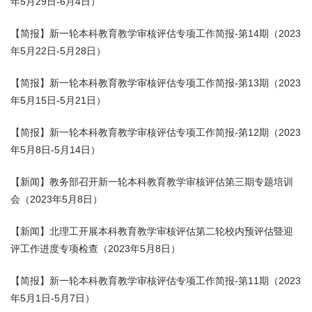
年5月29日-6月4日）
【简报】新一轮本科教育教学审核评估专项工作简报-第14期（2023
年5月22日-5月28日）
【简报】新一轮本科教育教学审核评估专项工作简报-第13期（2023
年5月15日-5月21日）
【简报】新一轮本科教育教学审核评估专项工作简报-第12期（2023
年5月8日-5月14日）
【新闻】教务部召开新一轮本科教育教学审核评估第三期专题培训
会（2023年5月8日）
【新闻】北理工开展本科教育教学审核评估第二轮校内预评估暨迎
评工作进度专项检查（2023年5月8日）
【简报】新一轮本科教育教学审核评估专项工作简报-第11期（2023
年5月1日-5月7日）