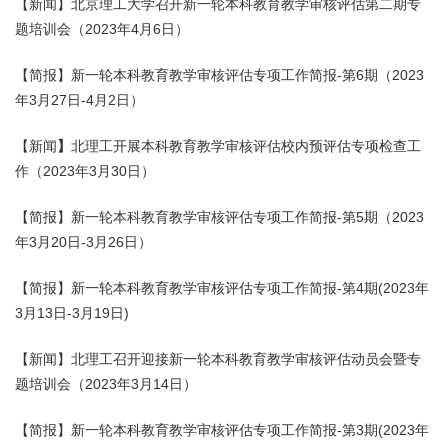
【新闻】北京理工大学召开新一轮本科教育教学审核评估第二期专
题培训会（2023年4月6日）
【简报】新一轮本科教育教学审核评估专项工作简报-第6期（2023
年3月27日-4月2日）
【新闻
】
北理工开展本科教育教学审核评估校内预评估专项检查工
作（2023年3月30日）
【简报】新一轮本科教育教学审核评估专项工作简报-第5期（2023
年3月20日-3月26日）
【简报】新一轮本科教育教学审核评估专项工作简报-第4期(2023年
3月13日-3月19日)
【新闻】北理工召开迎接新一轮本科教育教学审核评估动员会暨专
题培训会（2023年3月14日）
【简报】新一轮本科教育教学审核评估专项工作简报-第3期(2023年