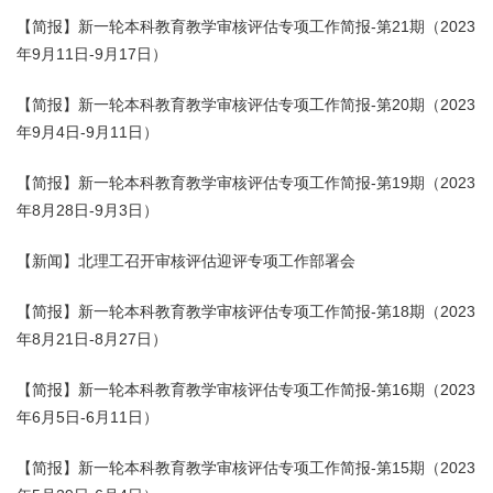
【简报】新一轮本科教育教学审核评估专项工作简报-第21期（2023
年9月11日-9月17日）
【简报】新一轮本科教育教学审核评估专项工作简报-第20期（2023
年9月4日-9月11日）
【简报】新一轮本科教育教学审核评估专项工作简报-第19期（2023
年8月28日-9月3日）
【新闻】北理工召开审核评估迎评专项工作部署会
【简报】新一轮本科教育教学审核评估专项工作简报-第18期（2023
年8月21日-8月27日）
【简报】新一轮本科教育教学审核评估专项工作简报-第16期（2023
年6月5日-6月11日）
【简报】新一轮本科教育教学审核评估专项工作简报-第15期（2023