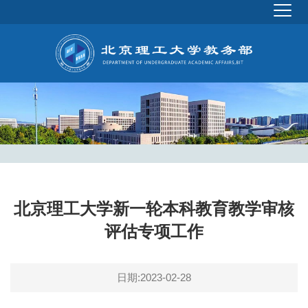
北京理工大学新一轮本科教育教学审核
评估专项工作
日期:2023-02-28