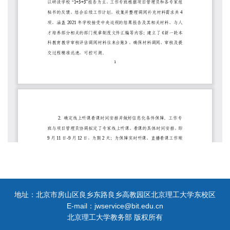
地址：北京市房山区良乡东路良乡高教园区北京理工大学东校区
E-mail：jwservice@bit.edu.cn
北京理工大学教务部 版权所有