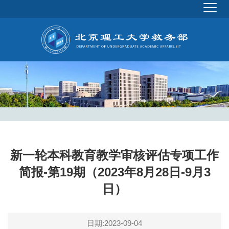
新一轮本科教育教学审核评估专项工作
简报-第19期（2023年8月28日-9月3
日）
日期:2023-09-04