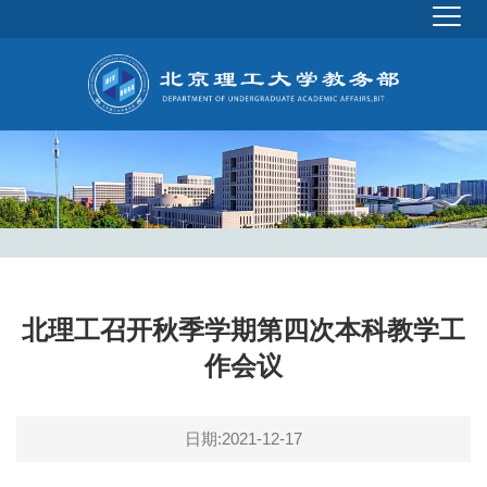
北理工召开秋季学期第四次本科教学工
作会议
日期:2021-12-17