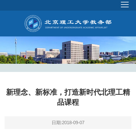
新理念、新标准，打造新时代北理工精
品课程
日期:2018-09-07