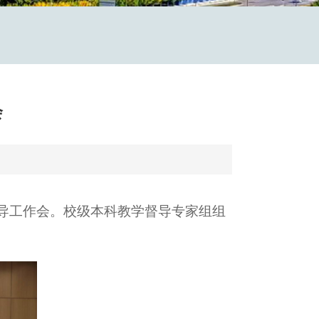
会
督导工作会。校级本科教学督导专家组组