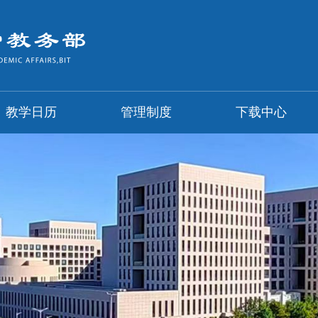
教学日历
管理制度
下载中心