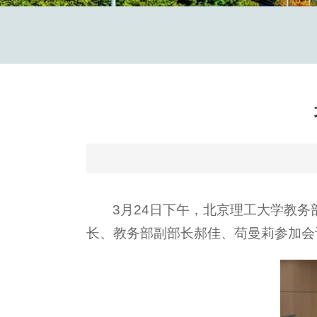
3月24日下午，北京理工大学教
长、教务部副部长郝佳、苟曼莉参加会