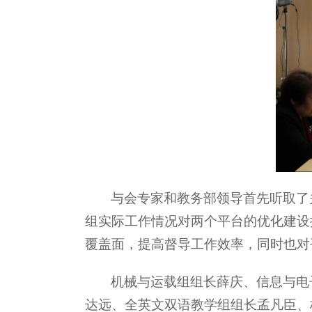
与会专家和教务部领导首先听取了
组实际工作情况对两个平台的优化建设
覆盖面，提高督导工作效率，同时也对
机械与运载组组长薛庆、信息与电
达远、全英文双语教学组组长孟凡臣、