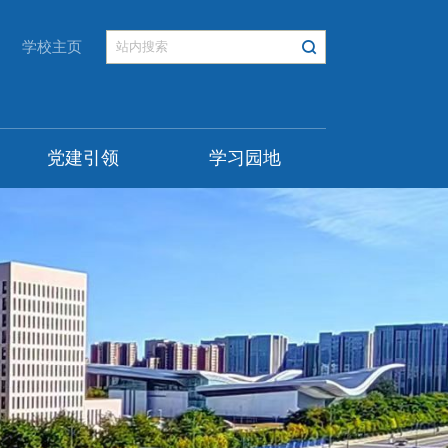
学校主页
党建引领
学习园地