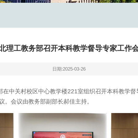
北理工教务部召开本科教学督导专家工作
日期:2025-03-26
务部在中关村校区中心教学楼221室组织召开本科教学
议。会议由教务部副部长郝佳主持。