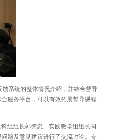
反馈系统的整体情况介绍，并结合督导
综合服务平台，可以有效拓展督导课程
社科组组长郭德忠、实践教学组组长闫
现问题及意见建议进行了交流讨论。专