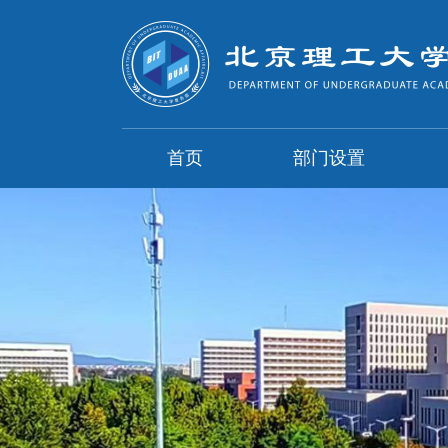
首页
部门设置