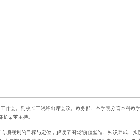
教学工作会。副校长王晓锋出席会议。教务部、各学院分管本科教
部长栗苹主持。
专项规划的目标与定位，解读了围绕“价值塑造、知识养成、实