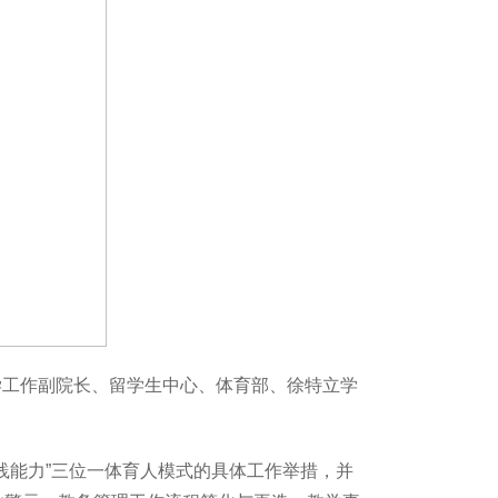
学工作副院长、留学生中心、体育部、徐特立学
践能力”三位一体育人模式的具体工作举措，并