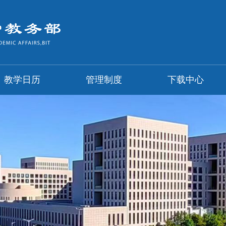
教学日历
管理制度
下载中心