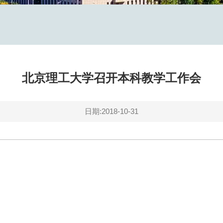
北京理工大学召开本科教学工作会
日期:2018-10-31