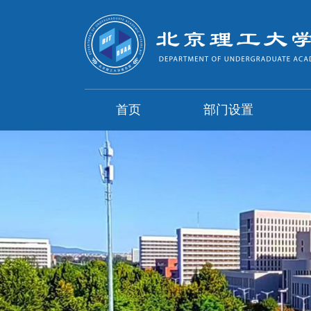
首页
部门设置