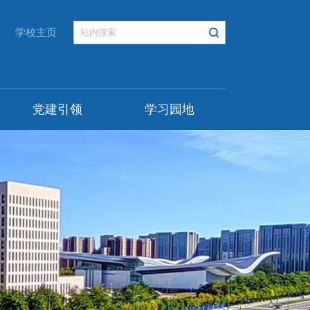
学校主页
党建引领
学习园地