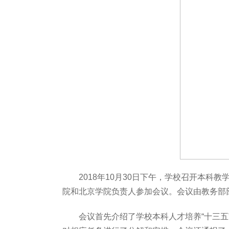
2018年10月30日下午，学校召开本科
院和北京学院负责人参加会议。会议由教务部
会议首先介绍了学校本科人才培养“十三五”