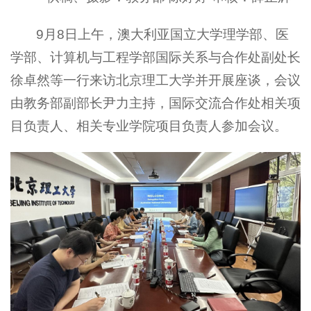
9月8日上午，澳大利亚国立大学理学部、医
学部、计算机与工程学部国际关系与合作处副处长
徐卓然等一行来访北京理工大学并开展座谈，会议
由教务部副部长尹力主持，国际交流合作处相关项
目负责人、相关专业学院项目负责人参加会议。