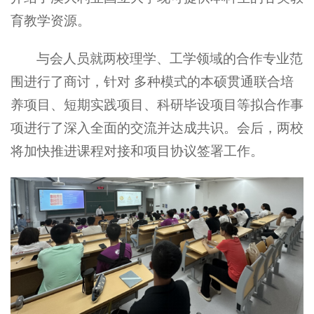
育教学资源。
与会人员就两校理学、工学领域的合作专业范
围进行了商讨，针对 多种模式的本硕贯通联合培
养项目、短期实践项目、科研毕设项目等拟合作事
项进行了深入全面的交流并达成共识。会后，两校
将加快推进课程对接和项目协议签署工作。