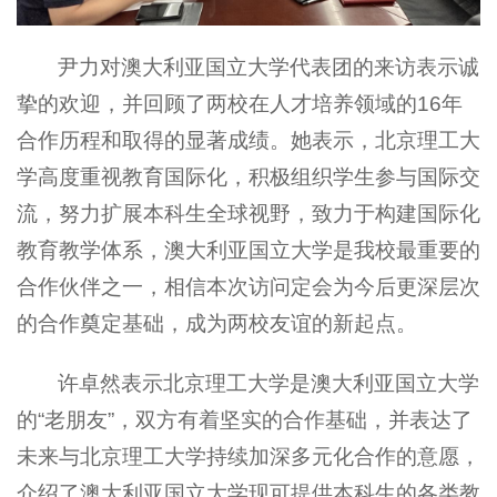
尹力对澳大利亚国立大学代表团的来访表示诚
挚的欢迎，并回顾了两校在人才培养领域的16年
合作历程和取得的显著成绩。她表示，北京理工大
学高度重视教育国际化，积极组织学生参与国际交
流，努力扩展本科生全球视野，致力于构建国际化
教育教学体系，澳大利亚国立大学是我校最重要的
合作伙伴之一，相信本次访问定会为今后更深层次
的合作奠定基础，成为两校友谊的新起点。
许卓然表示北京理工大学是澳大利亚国立大学
的“老朋友”，双方有着坚实的合作基础，并表达了
未来与北京理工大学持续加深多元化合作的意愿，
介绍了澳大利亚国立大学现可提供本科生的各类教