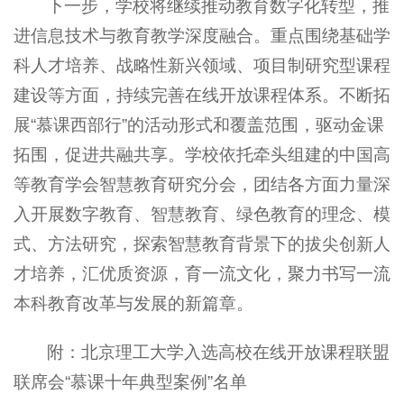
下一步，学校将继续推动教育数字化转型，推
进信息技术与教育教学深度融合。重点围绕基础学
科人才培养、战略性新兴领域、项目制研究型课程
建设等方面，持续完善在线开放课程体系。不断拓
展“慕课西部行”的活动形式和覆盖范围，驱动金课
拓围，促进共融共享。学校依托牵头组建的中国高
等教育学会智慧教育研究分会，团结各方面力量深
入开展数字教育、智慧教育、绿色教育的理念、模
式、方法研究，探索智慧教育背景下的拔尖创新人
才培养，汇优质资源，育一流文化，聚力书写一流
本科教育改革与发展的新篇章。
附：北京理工大学入选高校在线开放课程联盟
联席会“慕课十年典型案例”名单