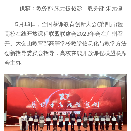
供稿：教务部 朱元捷摄影：教务部 朱元捷
5月13日，全国慕课教育创新大会(第四届)暨
高校在线开放课程联盟联席会2023年会在广州召
开。大会由教育部高等学校教学信息化与教学方法
创新指导委员会指导，高校在线开放课程联盟联席
会主办。