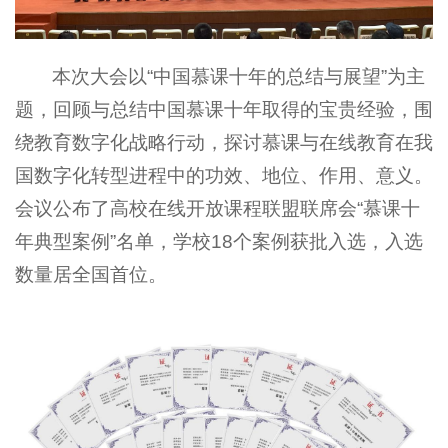
本次大会以“中国慕课十年的总结与展望”为主
题，回顾与总结中国慕课十年取得的宝贵经验，围
绕教育数字化战略行动，探讨慕课与在线教育在我
国数字化转型进程中的功效、地位、作用、意义。
会议公布了高校在线开放课程联盟联席会“慕课十
年典型案例”名单，学校18个案例获批入选，入选
数量居全国首位。