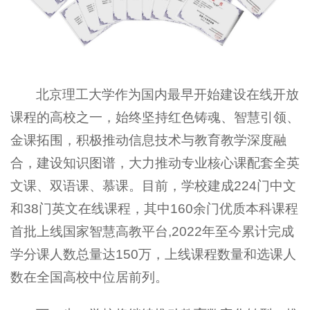
北京理工大学作为国内最早开始建设在线开放
课程的高校之一，始终坚持红色铸魂、智慧引领、
金课拓围，积极推动信息技术与教育教学深度融
合，建设知识图谱，大力推动专业核心课配套全英
文课、双语课、慕课。目前，学校建成224门中文
和38门英文在线课程，其中160余门优质本科课程
首批上线国家智慧高教平台,2022年至今累计完成
学分课人数总量达150万，上线课程数量和选课人
数在全国高校中位居前列。