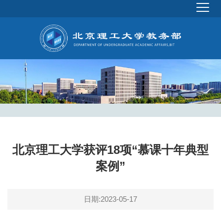
北京理工大学获评18项“慕课十年典型
案例”
日期:2023-05-17