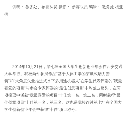
供稿： 教务处、参赛队员 摄影： 参赛队员 编辑： 教务处 杨亚
楠
2014年10月21日，第七届全国大学生创新创业年会在西安交通
大学举行。我校两件参展作品“基于人体工学的穿戴式增力套
装”和“大角度矢量推进式水下多用途机器人”在学生代表评选的“我最
喜爱的项目”与参会专家评选的“最佳创意项目”中均独占鳌头，在两
项投票中斩获“我最喜爱的项目”十佳第一名、第二名，同时获得“最
佳创意项目”十佳第一名，第三名。这也是我校连续第七年在全国大
学生创新创业年会中获得“十佳”项目称号。