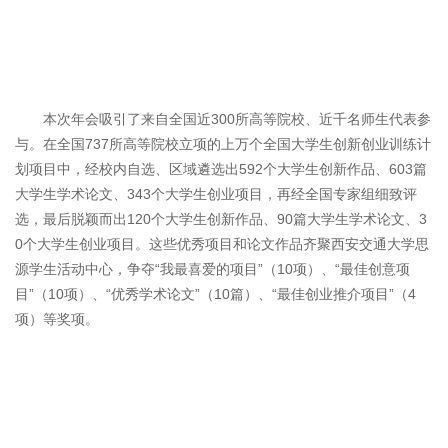
本次年会吸引了来自全国近300所高等院校、近千名师生代表参
与。在全国737所高等院校立项的上万个全国大学生创新创业训练计
划项目中，经校内自选、区域遴选出592个大学生创新作品、603篇
大学生学术论文、343个大学生创业项目，再经全国专家组细致评
选，最后脱颖而出120个大学生创新作品、90篇大学生学术论文、3
0个大学生创业项目。这些优秀项目和论文作品齐聚西安交通大学思
源学生活动中心，争夺“我最喜爱的项目”（10项）、“最佳创意项
目”（10项）、“优秀学术论文”（10篇）、“最佳创业推介项目”（4
项）等奖项。