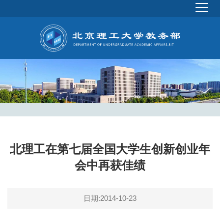
北理工在第七届全国大学生创新创业年
会中再获佳绩
日期:2014-10-23