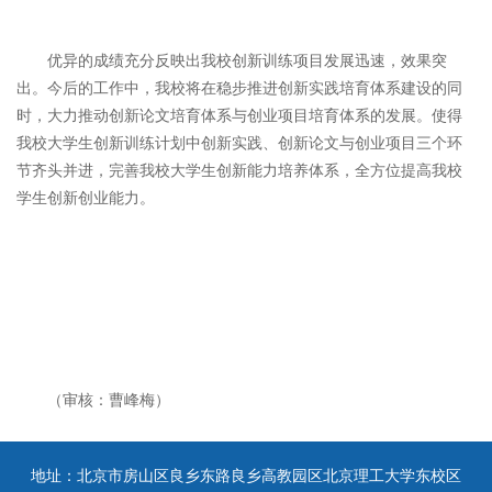
优异的成绩充分反映出我校创新训练项目发展迅速，效果突
出。今后的工作中，我校将在稳步推进创新实践培育体系建设的同
时，大力推动创新论文培育体系与创业项目培育体系的发展。使得
我校大学生创新训练计划中创新实践、创新论文与创业项目三个环
节齐头并进，完善我校大学生创新能力培养体系，全方位提高我校
学生创新创业能力。
（审核：曹峰梅）
地址：北京市房山区良乡东路良乡高教园区北京理工大学东校区