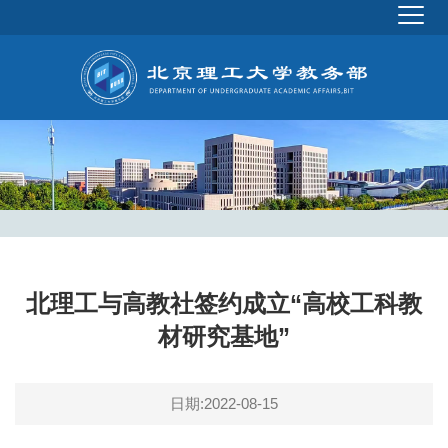
北理工与高教社签约成立“高校工科教
材研究基地”
日期:2022-08-15