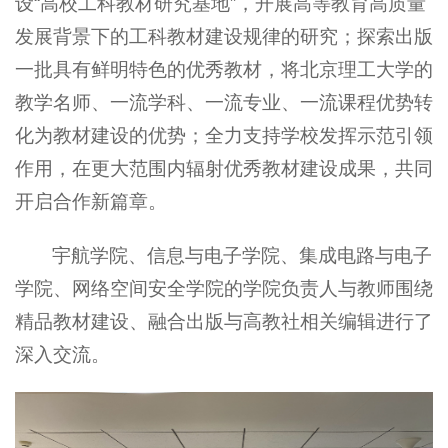
设“高校工科教材研究基地”，开展高等教育高质量
发展背景下的工科教材建设规律的研究；探索出版
一批具有鲜明特色的优秀教材，将北京理工大学的
教学名师、一流学科、一流专业、一流课程优势转
化为教材建设的优势；全力支持学校发挥示范引领
作用，在更大范围内辐射优秀教材建设成果，共同
开启合作新篇章。
宇航学院、信息与电子学院、集成电路与电子
学院、网络空间安全学院的学院负责人与教师围绕
精品教材建设、融合出版与高教社相关编辑进行了
深入交流。