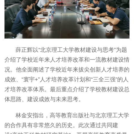
薛正辉以“北京理工大学教材建设与思考”为题
介绍了学校近年来人才培养改革和一流教材建设情
况。他全面阐述了学校近年来拔尖创新人才培养的
成效、“寰宇+”人才培养改革计划和“三全三强”的人
才培养改革体系。最后重点介绍了学校教材建设总
体思路、建设成效与未来思考。
林金安指出，高等教育出版社与北京理工大学
的合作具有非常悠久的历史。此次通过共同建