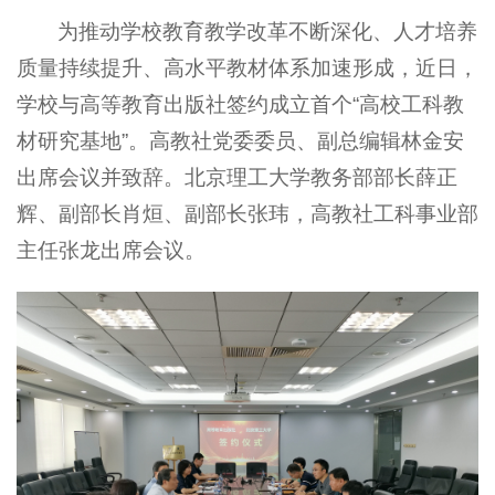
为推动学校教育教学改革不断深化、人才培养
质量持续提升、高水平教材体系加速形成，近日，
学校与高等教育出版社签约成立首个“高校工科教
材研究基地”。高教社党委委员、副总编辑林金安
出席会议并致辞。北京理工大学教务部部长薛正
辉、副部长肖烜、副部长张玮，高教社工科事业部
主任张龙出席会议。