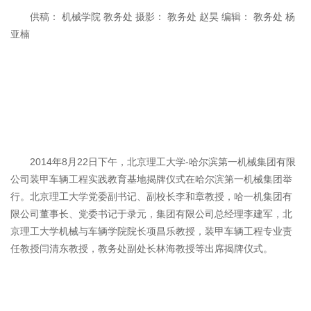
供稿： 机械学院 教务处 摄影： 教务处 赵昊 编辑： 教务处 杨
亚楠
2014年8月22日下午，北京理工大学-哈尔滨第一机械集团有限
公司装甲车辆工程实践教育基地揭牌仪式在哈尔滨第一机械集团举
行。北京理工大学党委副书记、副校长李和章教授，哈一机集团有
限公司董事长、党委书记于录元，集团有限公司总经理李建军，北
京理工大学机械与车辆学院院长项昌乐教授，装甲车辆工程专业责
任教授闫清东教授，教务处副处长林海教授等出席揭牌仪式。