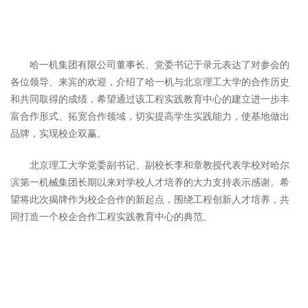
哈一机集团有限公司董事长、党委书记于录元表达了对参会的
各位领导、来宾的欢迎，介绍了哈一机与北京理工大学的合作历史
和共同取得的成绩，希望通过该工程实践教育中心的建立进一步丰
富合作形式、拓宽合作领域，切实提高学生实践能力，使基地做出
品牌，实现校企双赢。
北京理工大学党委副书记、副校长李和章教授代表学校对哈尔
滨第一机械集团长期以来对学校人才培养的大力支持表示感谢。希
望将此次揭牌作为校企合作的新起点，围绕工程创新人才培养，共
同打造一个校企合作工程实践教育中心的典范。