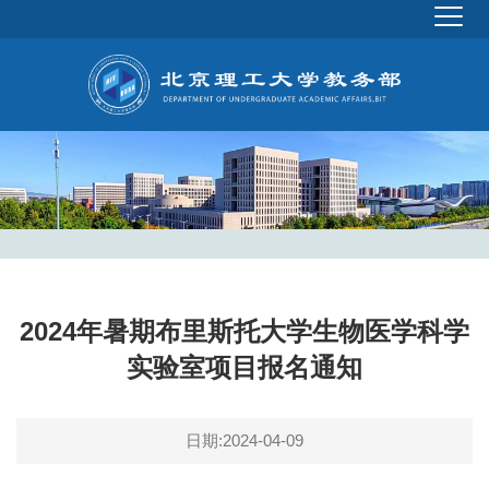
2024年暑期布里斯托大学生物医学科学
实验室项目报名通知
日期:2024-04-09