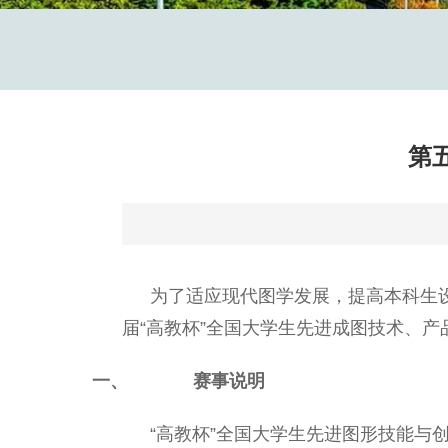
第
为了适应现代图学发展，提高本科生
届“高教杯”全国大学生先进成图技术、
一、
赛事说明
“高教杯”全国大学生先进图形技能与