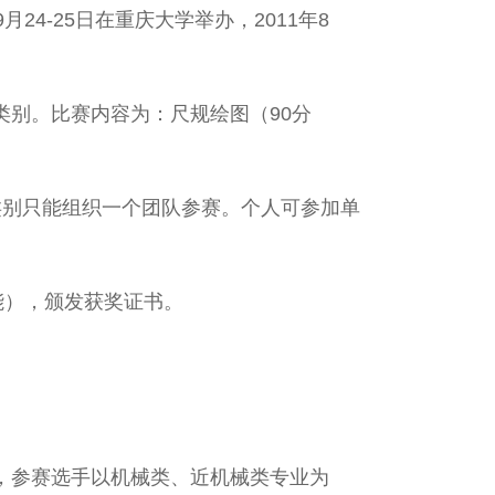
24-25日在重庆大学举办，2011年8
别。比赛内容为：尺规绘图（90分
类别只能组织一个团队参赛。个人可参加单
能），颁发获奖证书。
，参赛选手以机械类、近机械类专业为