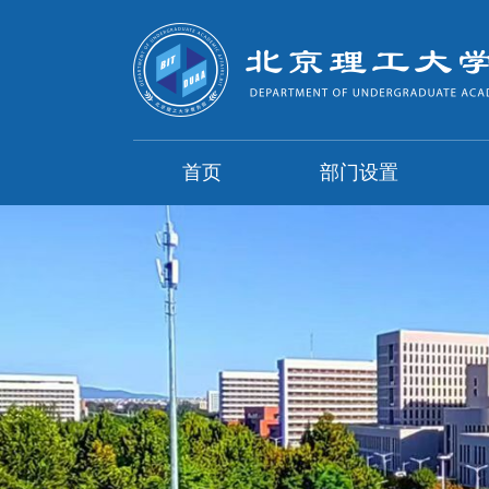
首页
部门设置