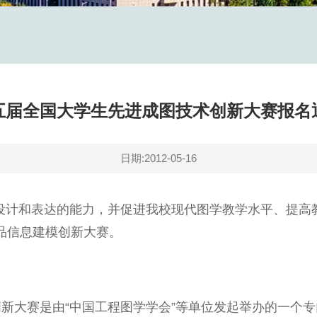
五届全国大学生先进成图技术创新大赛报名
日期:2012-05-16
设计和表达的能力，并促进我校现代图学教学水平、提高
产品信息建模创新大赛。
创新大赛是由“中国工程图学学会”等单位发起举办的一个