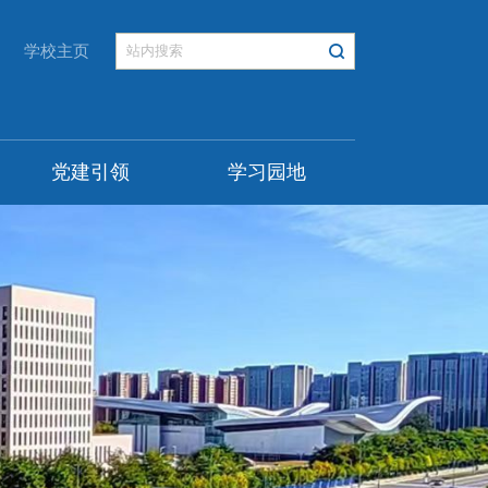
学校主页
党建引领
学习园地