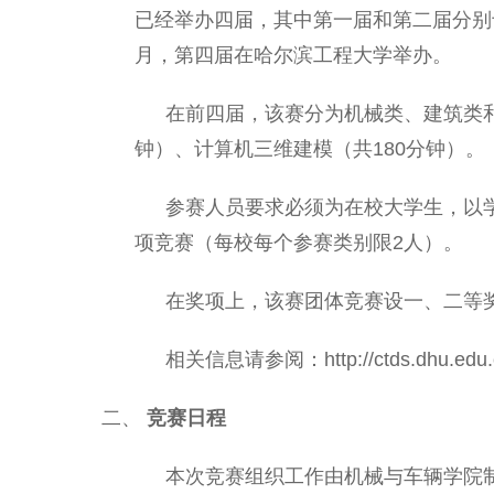
已经举办四届，其中第一届和第二届分别于20
月，第四届在哈尔滨工程大学举办。
在前四届，该赛分为机械类、建筑类
钟）、计算机三维建模（共180分钟）。
参赛人员要求必须为在校大学生，以
项竞赛（每校每个参赛类别限2人）。
在奖项上，该赛团体竞赛设一、二等
相关信息请参阅：http://ctds.dhu.edu.
二、
竞赛日程
本次竞赛组织工作由机械与车辆学院