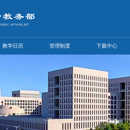
教学日历
管理制度
下载中心