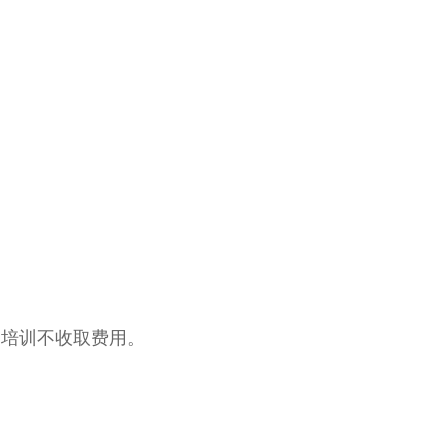
，培训不收取费用。