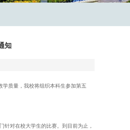
通知
教学质量，我校将组织本科生参加第五
专门针对在校大学生的比赛。到目前为止，