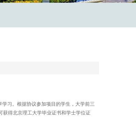
学学习。根据协议参加项目的学生，大学前三
可获得北京理工大学毕业证书和学士学位证