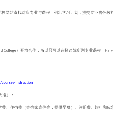
学校网站查找对应专业与课程，列出学习计划，提交专业责任教
）开放合作，所以只可以选择该院所列专业课程，
rd College
Harv
/courses-instruction
为准）
：
学费、住宿费（寄宿家庭住宿，提供早餐）、注册费、旅行和应