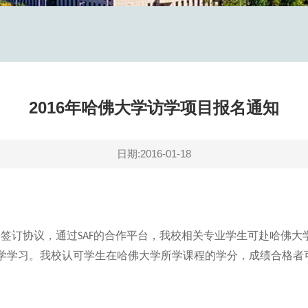
2016年哈佛大学访学项目报名通知
日期:2016-01-18
）签订协议，通过
的合作平台，我校相关专业学生可赴哈佛大
SAF
学学习。我校认可学生在哈佛大学所学课程的学分，成绩合格者