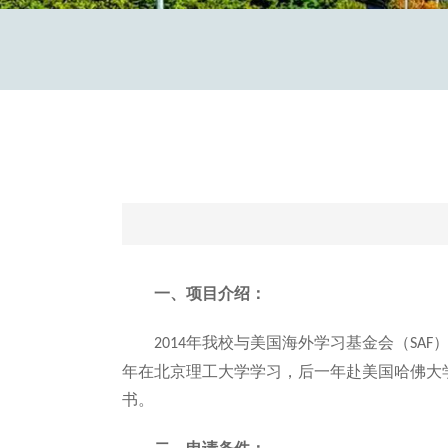
一、项目介绍：
年我校与美国海外学习基金会（
2014
SAF
年在北京理工大学学习，后一年赴美国哈佛大
书。