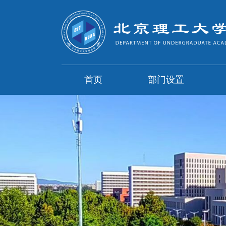
首页
部门设置