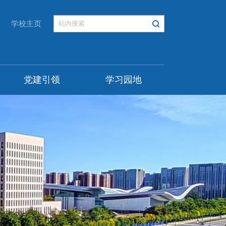
学校主页
党建引领
学习园地