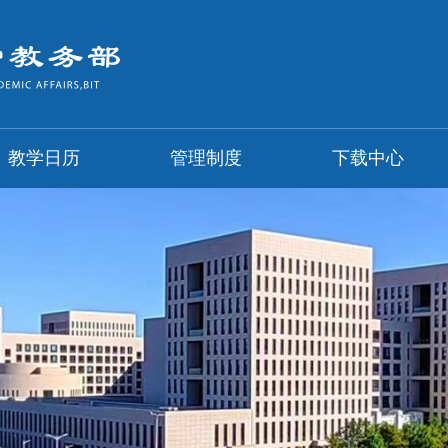
教学日历
管理制度
下载中心