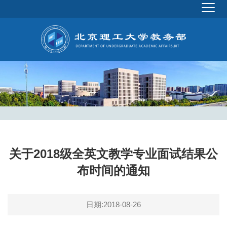
关于2018级全英文教学专业面试结果公
布时间的通知
日期:2018-08-26