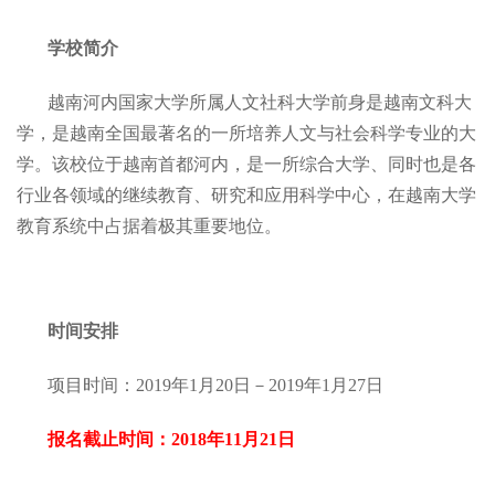
学校简介
越南河内国家大学所属人文社科大学前身是越南文科大
学，是越南全国最著名的一所培养人文与社会科学专业的大
学。该校位于越南首都河内，是一所综合大学、同时也是各
行业各领域的继续教育、研究和应用科学中心，在越南大学
教育系统中占据着极其重要地位。
时间安排
项目时间：2019年1月20日－2019年1月27日
报名截止时间：2018年11月21日