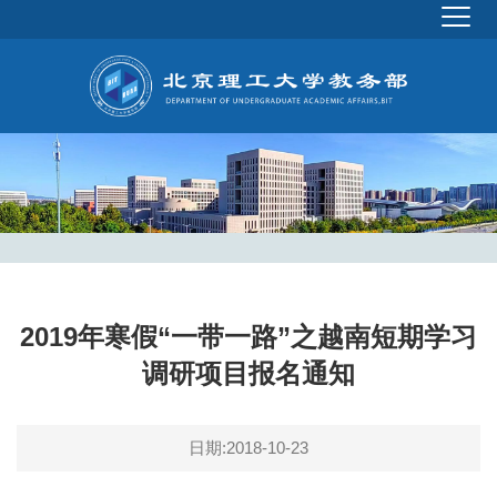
2019年寒假“一带一路”之越南短期学习
调研项目报名通知
日期:2018-10-23