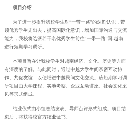
项目介绍
为了进一步提升我校学生对“一带一路”的深刻认识，带
领优秀学生走出去，提高国际化意识，增加国际沟通与交流
能力，我校将选派若干名优秀学生前往“一带一路”国-越南
进行短期学习调研。
本项目旨在让我校学生对越南经济、文化、历史等方面
有深度的了解。与此同时，通过中越大学生间亲密互动协
作、共促友谊，以便增进中越民间文化交流。该短期学习调
研项目由大学课程、实地考察、企业互动讲座、社会文化采
风等形式组成。
结业仪式由小组总结发表、导师点评形式组成。项目结
束后，将获得校官方结业证书。