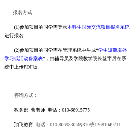
报名方式
(1)参加项目的同学需登录
本科生国际交流项目报名系统
进行报名；
(2)参加项目的同学需在管理系统中生成“
学生短期境外
学习或活动备案表
”，由辅导员及学院教学院长签字后在系
统中上传PDF版。
咨询方式：
教务部 曹老师 电话：010-68915775
翔飞教育
电话：010-80698305转810或13681049711