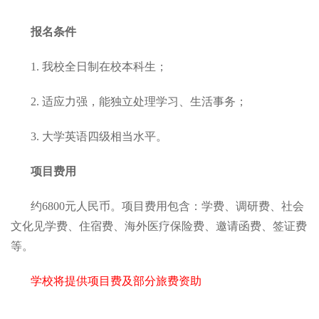
报名条件
1. 我校全日制在校本科生；
2. 适应力强，能独立处理学习、生活事务；
3. 大学英语四级相当水平。
项目费用
约6800元人民币。项目费用包含：学费、调研费、社会
文化见学费、住宿费、海外医疗保险费、邀请函费、签证费
等。
学校将提供项目费及部分旅费资助