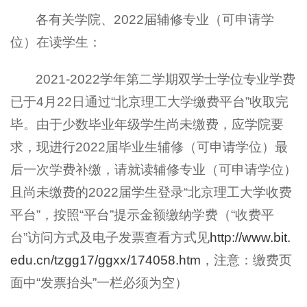
各有关学院、2022届辅修专业（可申请学
位）在读学生：
2021-2022学年第二学期双学士学位专业学费
已于4月22日通过“北京理工大学缴费平台”收取完
毕。由于少数毕业年级学生尚未缴费，应学院要
求，现进行2022届毕业生辅修（可申请学位）最
后一次学费补缴，请就读辅修专业（可申请学位）
且尚未缴费的2022届学生登录“北京理工大学收费
平台”，按照“平台”提示金额缴纳学费（“收费平
台”访问方式及电子发票查看方式见
http://www.bit.
edu.cn/tzgg17/ggxx/174058.htm
，注意：缴费页
面中“发票抬头”一栏必须为空）