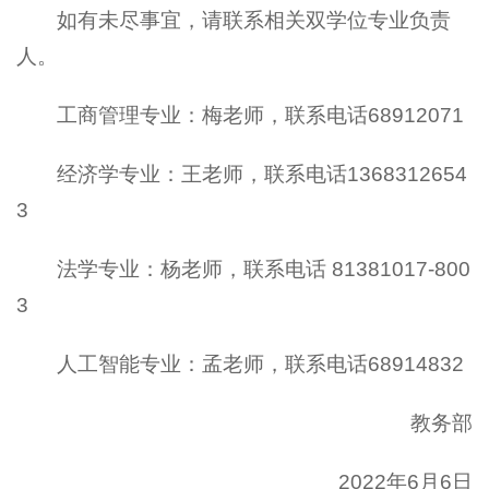
如有未尽事宜，请联系相关双学位专业负责
人。
工商管理专业：梅老师，联系电话68912071
经济学专业：王老师，联系电话1368312654
3
法学专业：杨老师，联系电话 81381017-800
3
人工智能专业：孟老师，联系电话68914832
教务部
2022年6月6日