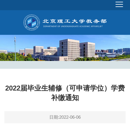
2022届毕业生辅修（可申请学位）学费
补缴通知
日期:2022-06-06