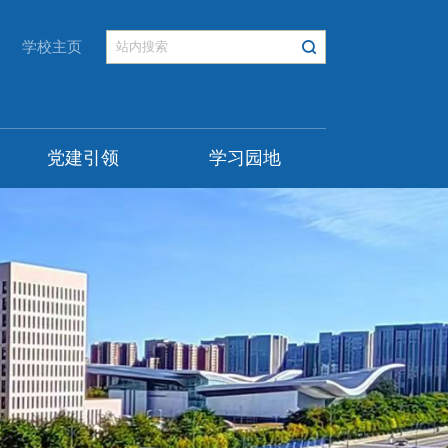
学校主页
党建引领
学习园地