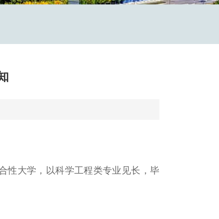
知
一所著名的国立综合性大学，以科学工程类专业见长，毕