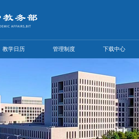
教学日历
管理制度
下载中心