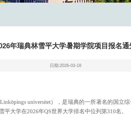
2026年瑞典林雪平大学暑期学院项目报名通
日期:2026-03-18
rsity/Linköpings universitet），是瑞典的
平大学在2026年QS世界大学排名中位列第310名。