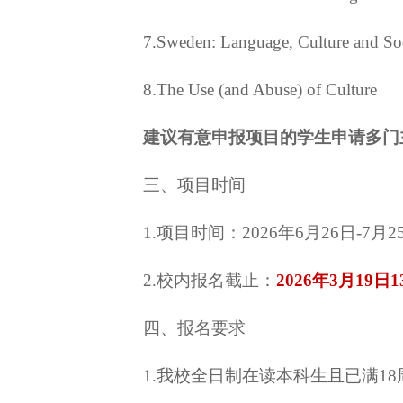
7.Sweden: Language, Culture and So
8.The Use (and Abuse) of Culture
建议有意申报项目的学生申请多门
三、项目时间
1.项目时间：2026年6月26日-
2.校内报名截止：
2026年3月
19
日
1
四、报名要求
1.我校全日制在读本科生且已满18