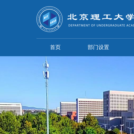
首页
部门设置