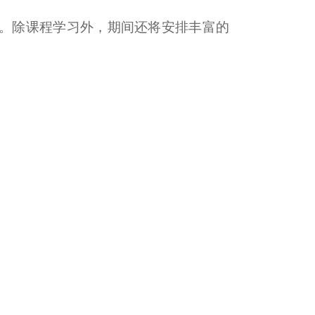
学分。除课程学习外，期间还将安排丰富的