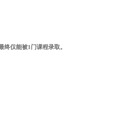
最终仅能被1门课程录取。