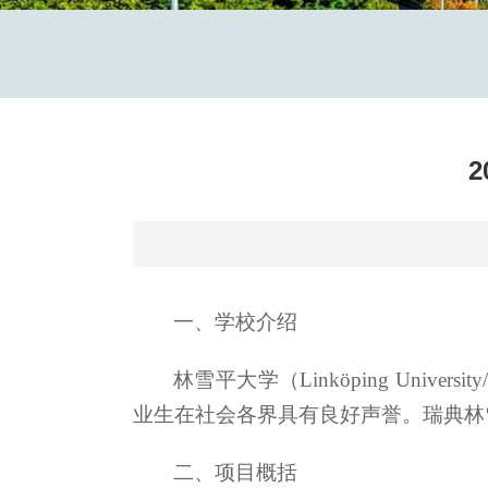
一、学校介绍
林雪平大学（Linköping Unive
业生在社会各界具有良好声誉。瑞典林雪
二、项目概括