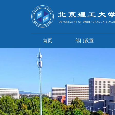
首页
部门设置