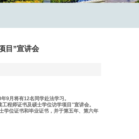
项目”宣讲会
0年9月将有12名同学赴法学习。
攻读工程师证书及硕士学位访学项目”宣讲会。
学士学位证书和毕业证书，并于第五年、第六年