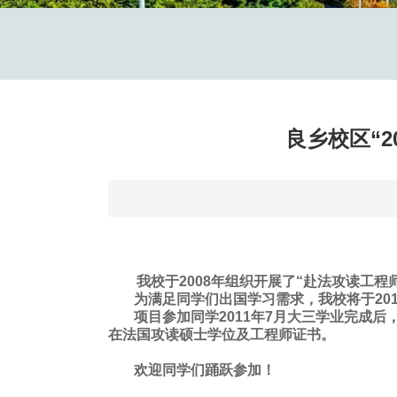
良乡校区“
我校于2008年组织开展了“赴法攻读工程
为满足同学们出国学习需求，我校将于20
项目参加同学2011年7月大三学业完成
在法国攻读硕士学位及工程师证书。
欢迎同学们踊跃参加！