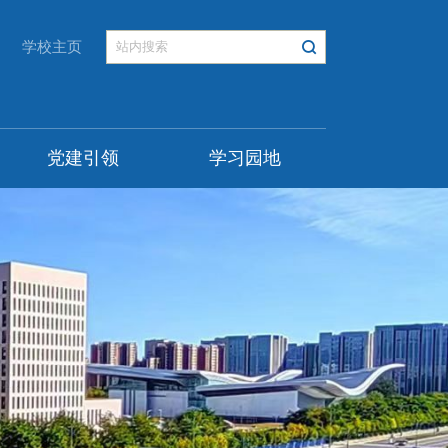
学校主页
党建引领
学习园地