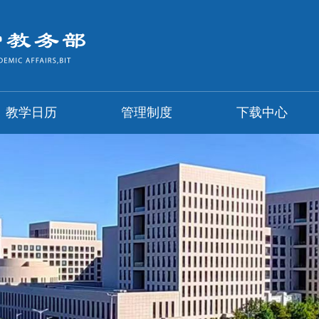
教学日历
管理制度
下载中心