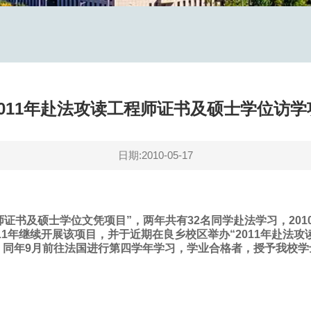
2011年赴法攻读工程师证书及硕士学位访学
日期:2010-05-17
师证书及硕士学位文凭项目”，两年共有32名同学赴法学习，201
11年继续开展该项目，并于近期在良乡校区举办“2011年赴法
后，同年9月前往法国进行第四学年学习，学业合格者，授予我校