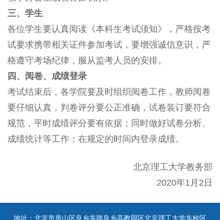
三、学生
各位学生要认真阅读《本科生考试须知》，严格按考
试要求携带相关证件参加考试，要增强诚信意识，严
格遵守考场纪律，服从监考人员的安排。
四、阅卷、成绩登录
考试结束后，各学院要及时组织阅卷工作，教师阅卷
要仔细认真，判卷评分要公正准确，试卷装订要符合
规范，平时成绩评分要有依据；同时做好试卷分析、
成绩统计等工作；在规定的时间内登录成绩。
北京理工大学教务部
2020年1月2日
地址：北京市房山区良乡东路良乡高教园区北京理工大学东校区