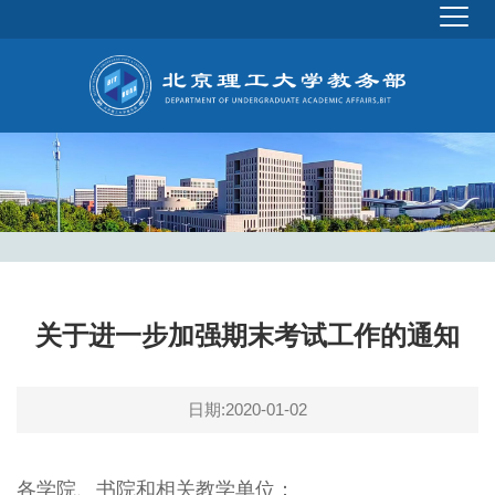
关于进一步加强期末考试工作的通知
日期:2020-01-02
各学院、书院和相关教学单位：