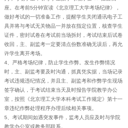
座。在考前5分钟宣读《北京理工大学考场纪律》，
做好考试的一切准备工作，提醒学生关闭通讯电子工
具并将与考试无关物品一并放在指定位置，核查学生
证件，密封试卷在考试前当场拆封，考试结束后试卷
收回，主、副监考一定要清点份数准确无误后，再允
许学生离开考场。
4、严格考场纪律，防止学生作弊。发生作弊情况
时，主、副监考要及时沟通，抓真凭实据，当场记录
考试违规违纪情况，并且主、副监考和作弊学生现场
签字确认，于考试结束当天及时报告学院教学办公
室，按照《北京理工大学本科考试工作规定》第十一
章违纪作弊处理程序办理后续相关事项。
5、考试期间如遇突发事件，监考人员应及时与学院
教学办公室或教务部联系。