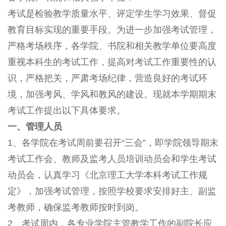
考试是检验教学质量水平、评定学生学习效果、督促
教育目标实现的重要手段。为进一步加强考试管理，
严格考场秩序，各学院、书院和相关教学单位要高度
重视本科生的考试工作，提高对考试工作重要性的认
识，严格把关，严肃考场纪律，营造良好的考试环
境，加强考风、学风和教风的建设。现就本学期期末
考试工作提出以下具体要求。
一、管理人员
1、各学院在考试周前要召开“三会”，即学院领导期末
考试工作会、教师及监考人员培训动员会和学生考试
动员会，认真学习《北京理工大学本科考试工作规
定》，加强考试管理，按照学校要求安排好主、副监
考教师，确保监考教师按时到岗。
2、考试周内，各专业学院主管教学工作的副院长应